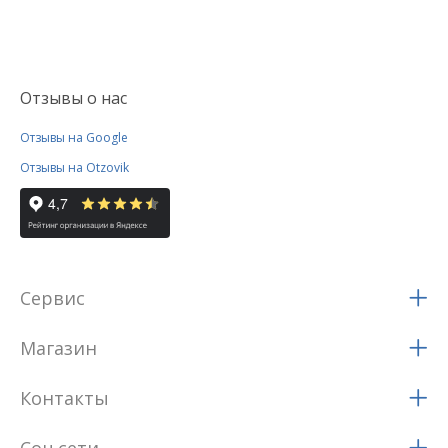
Отзывы о нас
Отзывы на Google
Отзывы на Otzovik
Сервис
Магазин
Контакты