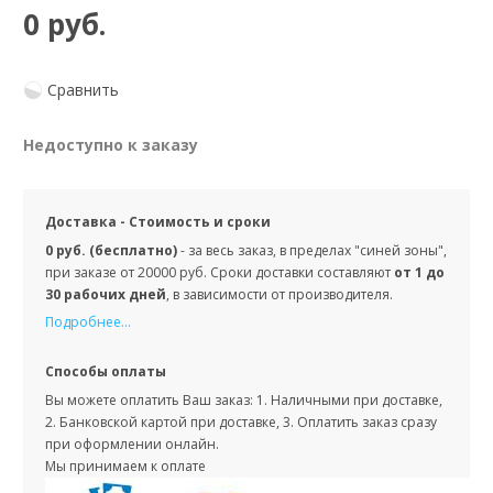
0 руб.
Сравнить
Недоступно к заказу
Доставка - Стоимость и сроки
0 руб. (бесплатно)
- за весь заказ, в пределах "синей зоны",
при заказе от 20000 руб. Сроки доставки составляют
от 1 до
30 рабочих дней
, в зависимости от производителя.
Подробнее...
Способы оплаты
Вы можете оплатить Ваш заказ: 1. Наличными при доставке,
2. Банковской картой при доставке, 3. Оплатить заказ сразу
при оформлении онлайн.
Мы принимаем к оплате