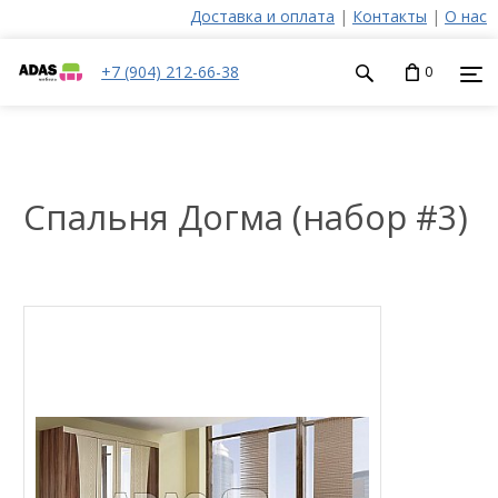
Доставка и оплата
|
Контакты
|
О нас
+7 (904) 212-66-38
0
Спальня Догма (набор #3)