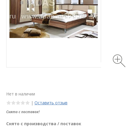
Нет в наличии
|
Оставить отзыв
Снято с поставок!
Снято с производства / поставок