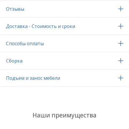
Отзывы
Доставка - Стоимость и сроки
Способы оплаты
Сборка
Подъем и занос мебели
Наши преимущества