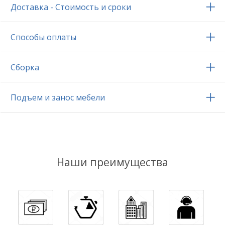
Доставка - Стоимость и сроки
Способы оплаты
Сборка
Подъем и занос мебели
Наши преимущества