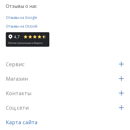
Отзывы о нас
Отзывы на Google
Отзывы на Otzovik
Сервис
Магазин
Контакты
Соц.сети
Карта сайта