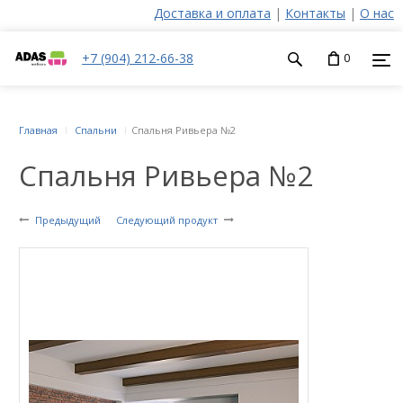
Доставка и оплата
|
Контакты
|
О нас
+7 (904) 212-66-38
0
Главная
Спальни
Спальня Ривьера №2
Спальня Ривьера №2
Предыдущий
Следующий продукт