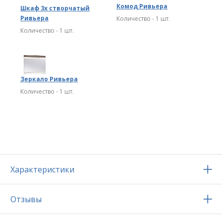
Комод Ривьера
Шкаф 3х створчатый
Ривьера
Количество - 1 шт.
Количество - 1 шт.
Зеркало Ривьера
Количество - 1 шт.
Характеристики
Отзывы