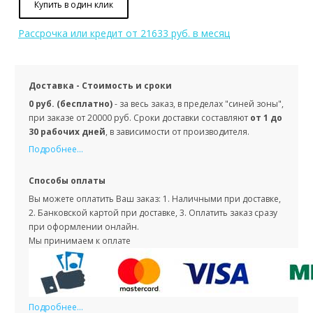
Купить в один клик
Рассрочка или кредит
от 21633 руб. в месяц
Доставка - Стоимость и сроки
0 руб. (бесплатно)
- за весь заказ, в пределах "синей зоны",
при заказе от 20000 руб. Сроки доставки составляют
от 1 до
30 рабочих дней
, в зависимости от производителя.
Подробнее...
Способы оплаты
Вы можете оплатить Ваш заказ: 1. Наличными при доставке,
2. Банковской картой при доставке, 3. Оплатить заказ сразу
при оформлении онлайн.
Мы принимаем к оплате
Подробнее...