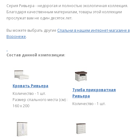
Серия Ривьера - недорогая и полностью экологичная коллекция.
Благодаря качественным материалам, товары этой коллекции
прослужат вам не один десяток лет.
Вы можете выбрать другие
Спальни в нашем интернет-магазине в
Воронеже
.
Состав данной композиции
:
Кровать Ривьера
Тумба прикроватная
Количество - 1 шт.
Ривьера
Размер спального места (см) :
Количество - 1 шт.
160 x 200