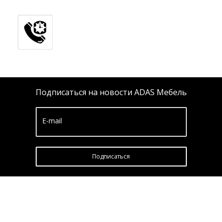
Подписаться на новости ADAS Мебель
E-mail
Подписатьcя