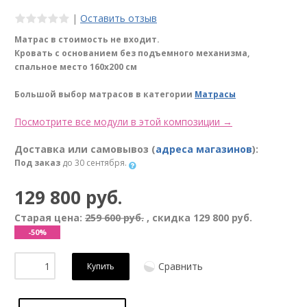
|
Оставить отзыв
Матрас в стоимость не входит.
Кровать с основанием без подъемного механизма,
спальное место 160х200 см
Большой выбор матрасов в категории
Матрасы
Посмотрите все модули в этой композиции →
Доставка или самовывоз (
адреса магазинов
):
Под заказ
до 30 сентября.
129 800 руб.
Старая цена:
259 600 руб.
, скидка
129 800 руб.
-50%
Сравнить
Купить