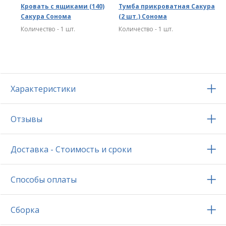
Кровать с ящиками (140)
Тумба прикроватная Сакура
Сакура Сонома
(2 шт.) Сонома
Количество - 1 шт.
Количество - 1 шт.
Характеристики
Отзывы
Доставка - Стоимость и сроки
Способы оплаты
Сборка