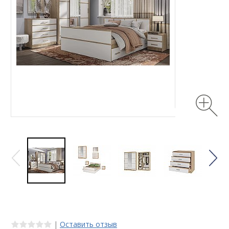
|
Оставить отзыв