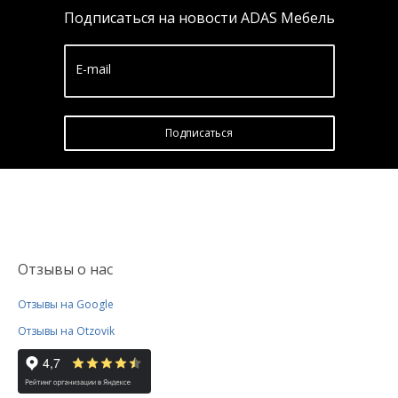
Подписаться на новости ADAS Мебель
E-mail
Подписатьcя
Отзывы о нас
Отзывы на Google
Отзывы на Otzovik