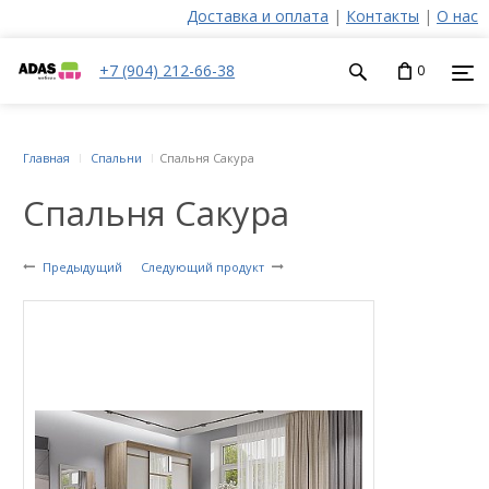
Доставка и оплата
|
Контакты
|
О нас
+7 (904) 212-66-38
0
Главная
Спальни
Спальня Сакура
Спальня Сакура
Предыдущий
Следующий продукт