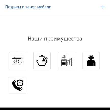
Подъем и занос мебели
Наши преимущества