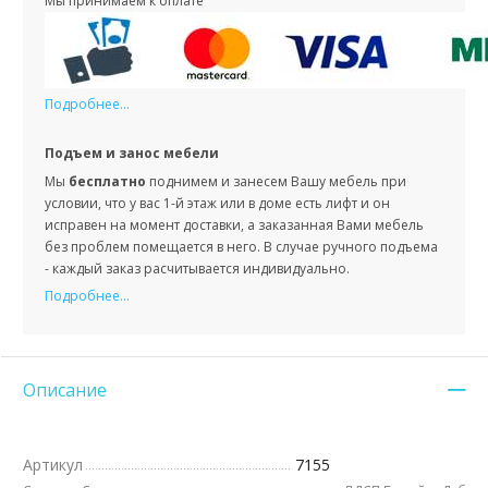
Мы принимаем к оплате
Подробнее...
Подъем и занос мебели
Мы
бесплатно
поднимем и занесем Вашу мебель при
условии, что у вас 1-й этаж или в доме есть лифт и он
исправен на момент доставки, а заказанная Вами мебель
без проблем помещается в него. В случае ручного подъема
- каждый заказ расчитывается индивидуально.
Подробнее...
Описание
Артикул
7155