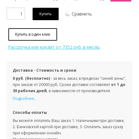
Сравнить
Купить
Купить в один клик
Рассрочка или кредит
от 7352 руб. в месяц
Доставка - Стоимость и сроки
0 руб. (бесплатно)
- за весь заказ, в пределах "синей зоны",
при заказе от 20000 руб. Сроки доставки составляют
от 1 до
30 рабочих дней
, в зависимости от производителя.
Подробнее...
Способы оплаты
Вы можете оплатить Ваш заказ: 1. Наличными при доставке,
2. Банковской картой при доставке, 3. Оплатить заказ сразу
при оформлении онлайн.