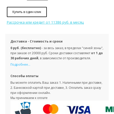
Купить в один клик
Рассрочка или кредит
от 11386 руб. в месяц
Доставка - Стоимость и сроки
0 руб. (бесплатно)
- за весь заказ, в пределах "синей зоны",
при заказе от 20000 руб. Сроки доставки составляют
от 1 до
30 рабочих дней
, в зависимости от производителя.
Подробнее...
Способы оплаты
Вы можете оплатить Ваш заказ: 1. Наличными при доставке,
2. Банковской картой при доставке, 3. Оплатить заказ сразу
при оформлении онлайн.
Мы принимаем к оплате