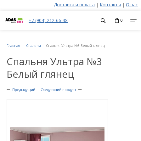
Доставка и оплата
|
Контакты
|
О нас
+7 (904) 212-66-38
0
Главная
Спальни
Спальня Ультра №3 Белый глянец
Спальня Ультра №3
Белый глянец
Предыдущий
Следующий продукт