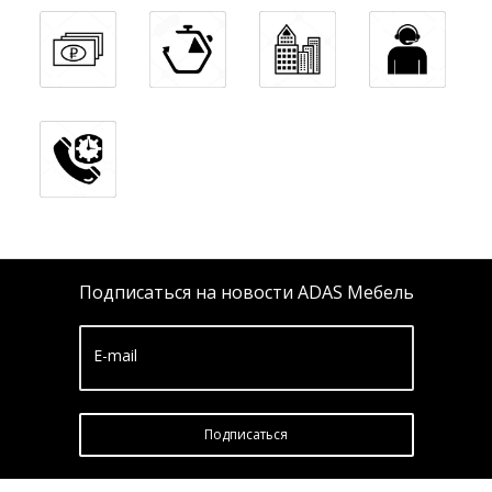
Подписаться на новости ADAS Мебель
E-mail
Подписатьcя