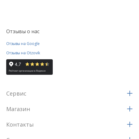
Отзывы о нас
Отзывы на Google
Отзывы на Otzovik
Сервис
Магазин
Контакты