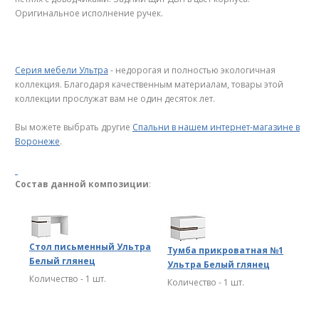
Оригинальное исполнение ручек.
Серия мебели Ультра
- недорогая и полностью экологичная
коллекция. Благодаря качественным материалам, товары этой
коллекции прослужат вам не один десяток лет.
Вы можете выбрать другие
Спальни в нашем интернет-магазине в
Воронеже
.
Состав данной композиции
:
Стол письменный Ультра
Тумба прикроватная №1
Белый глянец
Ультра Белый глянец
Количество - 1 шт.
Количество - 1 шт.