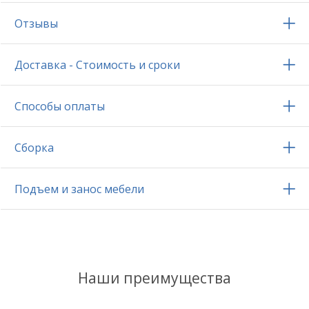
Отзывы
Доставка - Стоимость и сроки
Способы оплаты
Сборка
Подъем и занос мебели
Наши преимущества