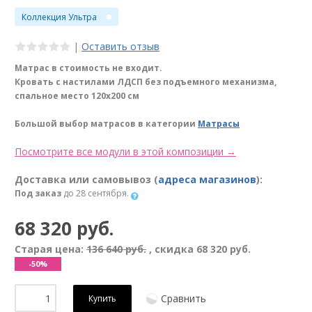
Коллекция Ультра
|
Оставить отзыв
Матрас в стоимость не входит.
Кровать с настилами ЛДСП без подъемного механизма,
спальное место 120х200 см
Большой выбор матрасов в категории
Матрасы
Посмотрите все модули в этой композиции →
Доставка или самовывоз (
адреса магазинов
):
Под заказ
до 28 сентября.
68 320 руб.
Старая цена:
136 640 руб.
, скидка
68 320 руб.
-50%
Сравнить
Купить