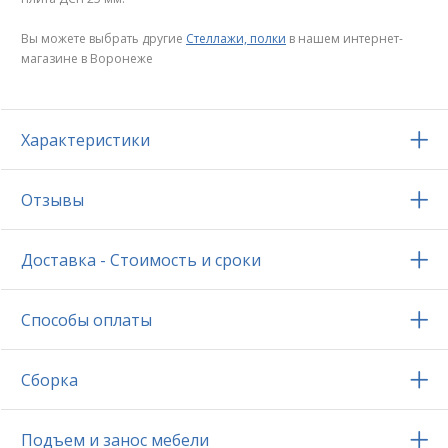
Вы можете выбрать другие
Стеллажи, полки
в нашем интернет-
магазине в Воронеже
Характеристики
Отзывы
Доставка - Стоимость и сроки
Способы оплаты
Сборка
Подъем и занос мебели