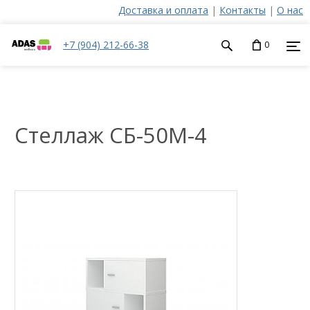
Доставка и оплата
|
Контакты
|
О нас
+7 (904) 212-66-38
0
Стеллаж СБ-50М-4