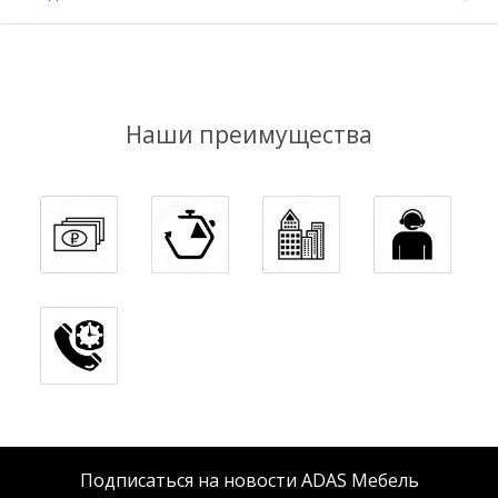
Наши преимущества
Подписаться на новости ADAS Мебель