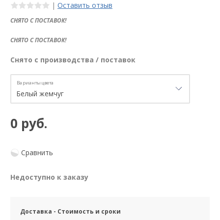
|
Оставить отзыв
СНЯТО С ПОСТАВОК!
СНЯТО С ПОСТАВОК!
Снято с производства / поставок
Варианты цвета
0 руб.
Сравнить
Недоступно к заказу
Доставка - Стоимость и сроки