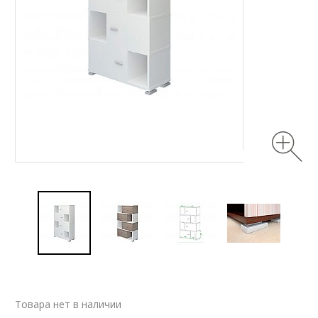
Товара нет в наличии