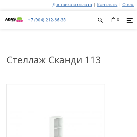
Доставка и оплата
|
Контакты
|
О нас
+7 (904) 212-66-38
0
Стеллаж Сканди 113