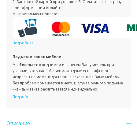
2. Банковской картой при доставке, 3. Оплатить заказ сразу
при оформлении онлайн.
Мы принимаем к оплате
Подробнее...
Подъем и занос мебели
Мы
бесплатно
поднимем и занесем Вашу мебель при
условии, что у вас 1-й этаж или в доме есть лифт и он
исправен на момент доставки, а заказанная Вами мебель
без проблем помещается в него. В случае ручного подъема
- каждый заказ расчитывается индивидуально.
Подробнее...
Описание