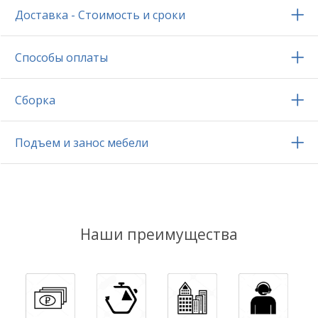
Доставка - Стоимость и сроки
Способы оплаты
Сборка
Подъем и занос мебели
Наши преимущества