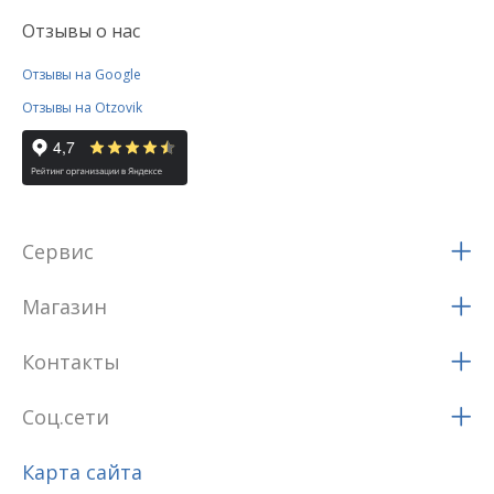
Отзывы о нас
Отзывы на Google
Отзывы на Otzovik
Сервис
Магазин
Контакты
Соц.сети
Карта сайта