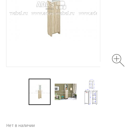
Нет в наличии