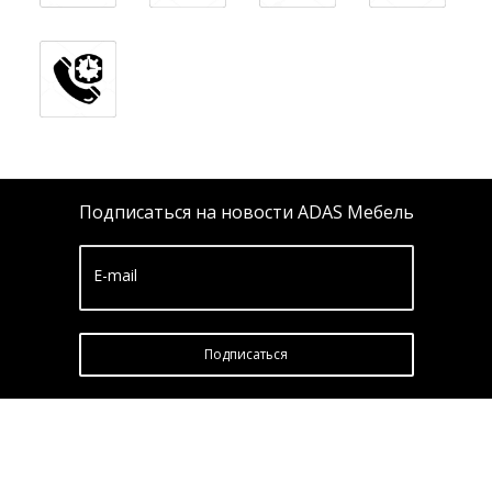
Подписаться на новости ADAS Мебель
E-mail
Подписатьcя