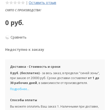
|
Оставить отзыв
СНЯТО С ПРОИЗВОДСТВА!
0 руб.
Сравнить
Недоступно к заказу
Доставка - Стоимость и сроки
0 руб. (бесплатно)
- за весь заказ, в пределах "синей зоны",
при заказе от 20000 руб. Сроки доставки составляют
от 1 до
30 рабочих дней
, в зависимости от производителя.
Подробнее...
Способы оплаты
Вы можете оплатить Ваш заказ: 1. Наличными при доставке,