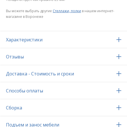
Вы можете выбрать другие
Стеллажи, полки
в нашем интернет-
магазине в Воронеже
Характеристики
Отзывы
Доставка - Стоимость и сроки
Способы оплаты
Сборка
Подъем и занос мебели