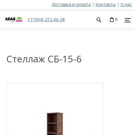
Доставка и оплата
|
Контакты
|
О нас
+7 (904) 212-66-38
0
Стеллаж СБ-15-6