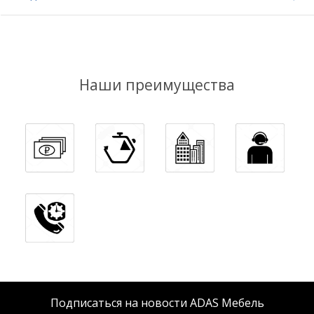
Наши преимущества
Подписаться на новости ADAS Мебель