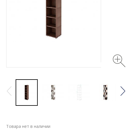
Товара нет в наличии