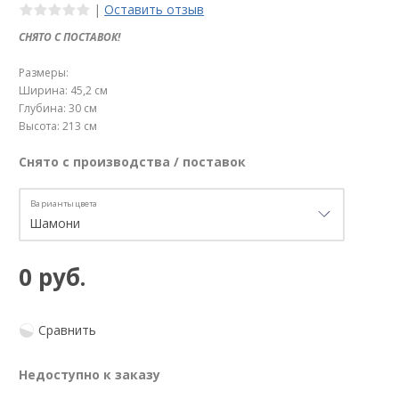
|
Оставить отзыв
СНЯТО С ПОСТАВОК!
Размеры:
Ширина: 45,2 см
Глубина: 30 см
Высота: 213 см
Снято с производства / поставок
Варианты цвета
0 руб.
Сравнить
Недоступно к заказу