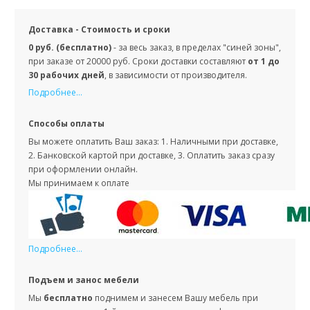
Доставка - Стоимость и сроки
0 руб. (бесплатно)
- за весь заказ, в пределах "синей зоны",
при заказе от 20000 руб. Сроки доставки составляют
от 1 до
30 рабочих дней
, в зависимости от производителя.
Подробнее...
Способы оплаты
Вы можете оплатить Ваш заказ: 1. Наличными при доставке,
2. Банковской картой при доставке, 3. Оплатить заказ сразу
при оформлении онлайн.
Мы принимаем к оплате
Подробнее...
Подъем и занос мебели
Мы
бесплатно
поднимем и занесем Вашу мебель при