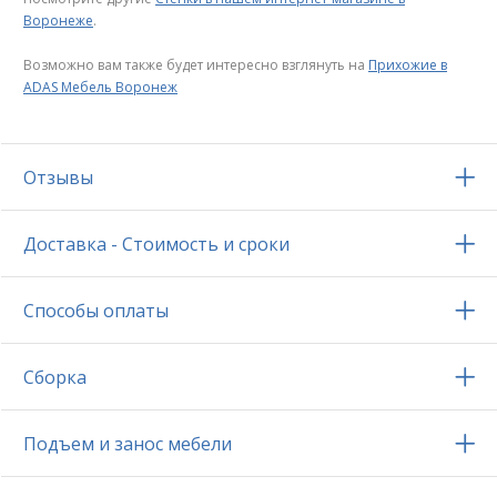
Воронеже
.
Возможно вам также будет интересно взглянуть на
Прихожие в
ADAS Мебель Воронеж
Отзывы
Доставка - Стоимость и сроки
Способы оплаты
Сборка
Подъем и занос мебели