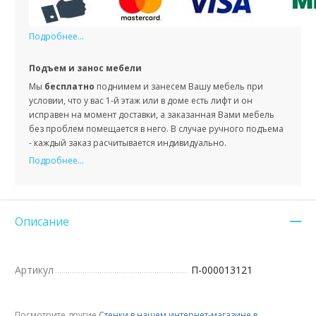
Подробнее...
Подъем и занос мебели
Мы
бесплатно
поднимем и занесем Вашу мебель при
условии, что у вас 1-й этаж или в доме есть лифт и он
исправен на момент доставки, а заказанная Вами мебель
без проблем помещается в него. В случае ручного подъема
- каждый заказ расчитывается индивидуально.
Подробнее...
Описание
Артикул
П-000013121
Посмотрите другие
Стенки в нашем интернет-магазине в