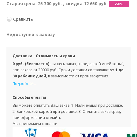
Старая цена:
25 300 руб.
, скидка
12 650 руб.
-50%
Сравнить
Недоступно к заказу
Доставка - Стоимость и сроки
0 руб. (бесплатно)
- за весь заказ, в пределах "синей зоны",
при заказе от 20000 руб. Сроки доставки составляют
от 1 до
30 рабочих дней
, в зависимости от производителя.
Подробнее...
Способы оплаты
Вы можете оплатить Ваш заказ: 1. Наличными при доставке,
2. Банковской картой при доставке, 3. Оплатить заказ сразу
при оформлении онлайн.
Мы принимаем к оплате