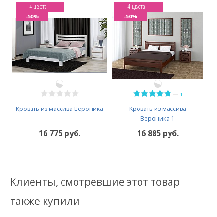
4 цвета
4 цвета
-50%
-50%
—
1
Кровать из массива Вероника
Кровать из массива
Вероника-1
16 775 руб.
16 885 руб.
Клиенты, смотревшие этот товар
также купили