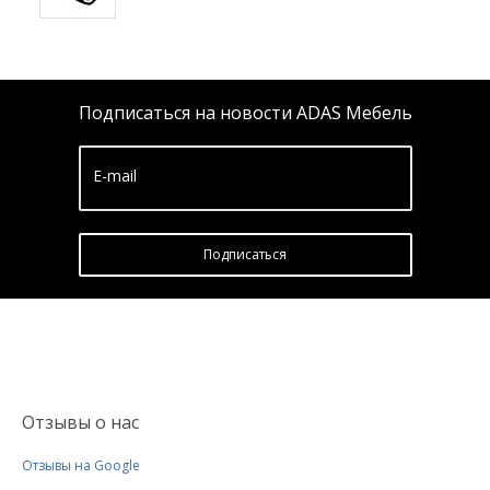
Подписаться на новости ADAS Мебель
E-mail
Подписатьcя
Отзывы о нас
Отзывы на Google