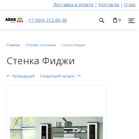
Доставка и оплата
|
Контакты
|
О нас
+7 (904) 212-66-38
0
Главная
Стенки, гостиные
Стенка Фиджи
Стенка Фиджи
Предыдущий
Следующий продукт