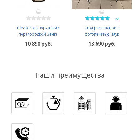
—
22
Шкаф 2-х створчатый с
Стол раскладной с
перегородкой Венге
фотопечатью Паук
10 890 руб.
13 690 руб.
Наши преимущества