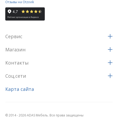
Отзывы на Otzovik
Сервис
Магазин
Контакты
Соц.сети
Карта сайта
© 2014 - 2026 ADAS Мебель. Все права защищены