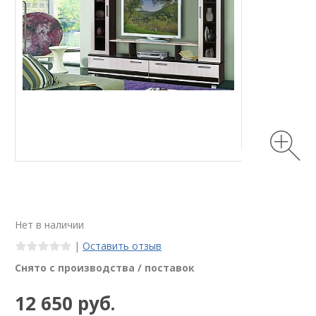
Нет в наличии
|
Оставить отзыв
Снято с производства / поставок
12 650 руб.