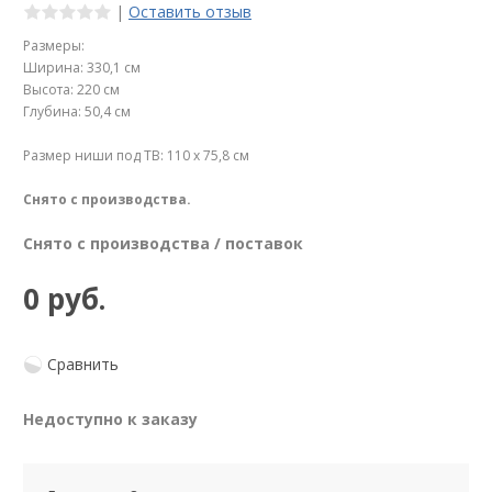
|
Оставить отзыв
Размеры:
Ширина: 330,1 см
Высота: 220 см
Глубина: 50,4 см
Размер ниши под ТВ: 110 х 75,8 см
Снято с производства.
Снято с производства / поставок
0 руб.
Сравнить
Недоступно к заказу