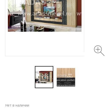
Нет в наличии