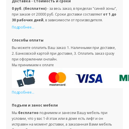
Доставка - Стоимость и сроки
0 руб. (бесплатно)
- за весь заказ, в пределах "синей зоны",
при заказе от 20000 руб. Сроки доставки составляют
от 1 до
30 рабочих дней
, в зависимости от производителя.
Подробнее...
Способы оплаты
Вы можете оплатить Ваш заказ: 1. Наличными при доставке,
2. Банковской картой при доставке, 3. Оплатить заказ сразу
при оформлении онлайн.
Мы принимаем к оплате
Подробнее...
Подъем и занос мебели
Мы
бесплатно
поднимем и занесем Вашу мебель при
условии, что у вас 1-й этаж или в доме есть лифт и он
исправен на момент доставки, а заказанная Вами мебель