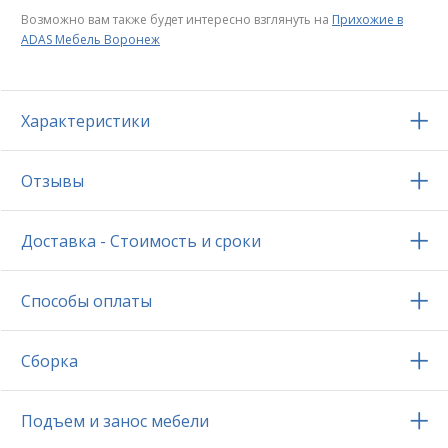
Возможно вам также будет интересно взглянуть на
Прихожие в
ADAS Мебель Воронеж
Характеристики
Отзывы
Доставка - Стоимость и сроки
Способы оплаты
Сборка
Подъем и занос мебели