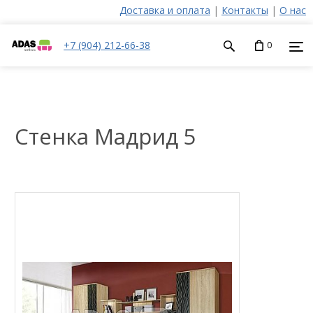
Доставка и оплата
|
Контакты
|
О нас
+7 (904) 212-66-38
0
Стенка Мадрид 5