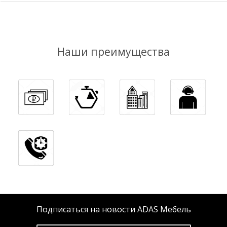
Наши преимущества
Подписаться на новости ADAS Мебель