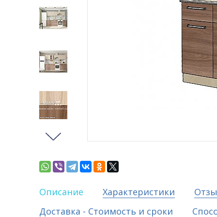
Описание
Характеристики
Отз
Доставка - Стоимость и сроки
Спос