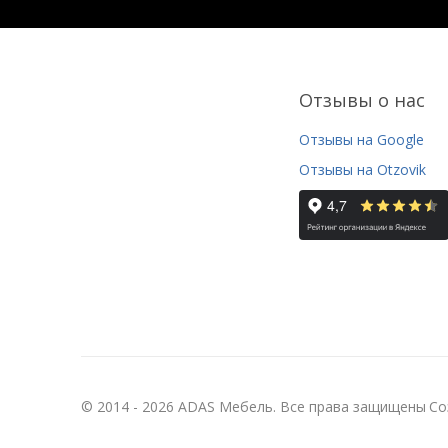
Отзывы о нас
Отзывы на Google
Отзывы на Otzovik
© 2014 - 2026 ADAS Мебель. Все права защищены
Со