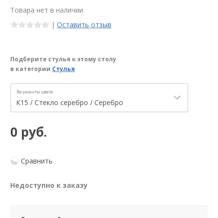
Товара нет в наличии
|
Оставить отзыв
Подберите стулья к этому столу
в категории
Стулья
Варианты цвета
0 руб.
Сравнить
Недоступно к заказу