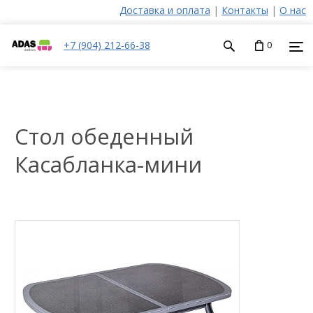
Доставка и оплата
|
Контакты
|
О нас
+7 (904) 212-66-38
0
Стол обеденный
Касабланка-мини