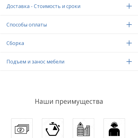
Доставка - Стоимость и сроки
Способы оплаты
Сборка
Подъем и занос мебели
Наши преимущества