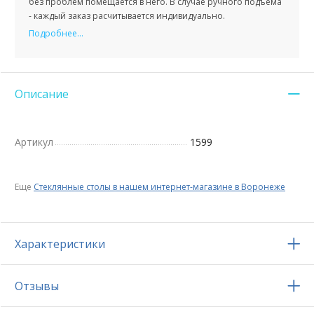
без проблем помещается в него. В случае ручного подъема
- каждый заказ расчитывается индивидуально.
Подробнее...
Описание
Артикул
1599
Еще
Стеклянные столы в нашем интернет-магазине в Воронеже
Характеристики
Отзывы