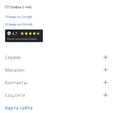
Отзывы о нас
Отзывы на Google
Отзывы на Otzovik
Сервис
Магазин
Контакты
Соц.сети
Карта сайта