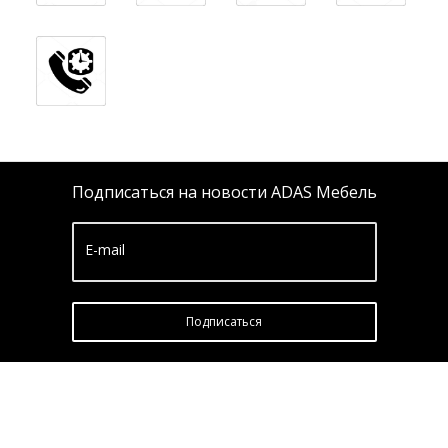
Подписаться на новости ADAS Мебель
E-mail
Подписатьcя