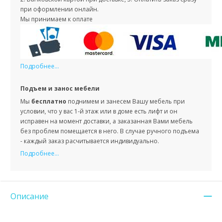
при оформлении онлайн.
Мы принимаем к оплате
Подробнее...
Подъем и занос мебели
Мы
бесплатно
поднимем и занесем Вашу мебель при
условии, что у вас 1-й этаж или в доме есть лифт и он
исправен на момент доставки, а заказанная Вами мебель
без проблем помещается в него. В случае ручного подъема
- каждый заказ расчитывается индивидуально.
Подробнее...
Описание