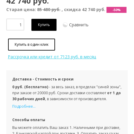
42 740 руб.
Старая цена:
85 480 руб.
, скидка
42 740 руб.
-50%
Сравнить
Купить
Купить в один клик
Рассрочка или кредит
от 7123 руб. в месяц
Доставка - Стоимость и сроки
0 руб. (бесплатно)
- за весь заказ, в пределах "синей зоны",
при заказе от 20000 руб. Сроки доставки составляют
от 1 до
30 рабочих дней
, в зависимости от производителя.
Подробнее...
Способы оплаты
Вы можете оплатить Ваш заказ: 1. Наличными при доставке,
2. Банковской картой при доставке, 3. Оплатить заказ сразу