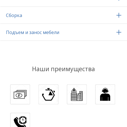
Сборка
Подъем и занос мебели
Наши преимущества