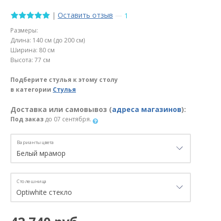
|
Оставить отзыв
—
1
Размеры:
Длина: 140 см (до 200 см)
Ширина: 80 см
Высота: 77 см
Подберите стулья к этому столу
в категории
Стулья
Доставка или самовывоз (
адреса магазинов
):
Под заказ
до 07 сентября.
Варианты цвета
Столешница