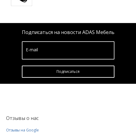
Подписаться на новости ADAS Мебель
E-mail
Подписатьcя
Отзывы о нас
Отзывы на Google