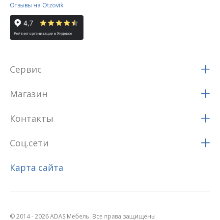
Отзывы на Otzovik
Сервис
Магазин
Контакты
Соц.сети
Карта сайта
© 2014 - 2026 ADAS Мебель. Все права защищены