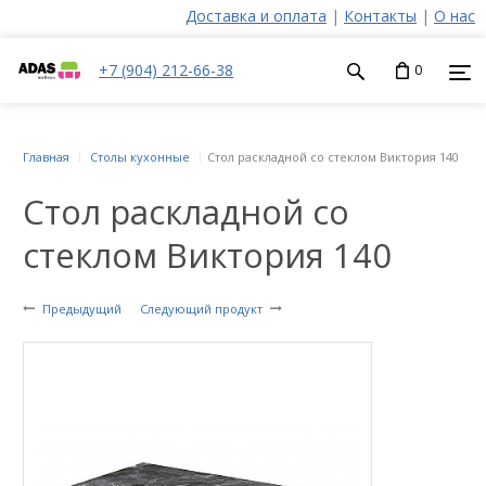
Доставка и оплата
|
Контакты
|
О нас
+7 (904) 212-66-38
0
Главная
Столы кухонные
Стол раскладной со стеклом Виктория 140
Стол раскладной со
стеклом Виктория 140
Предыдущий
Следующий продукт