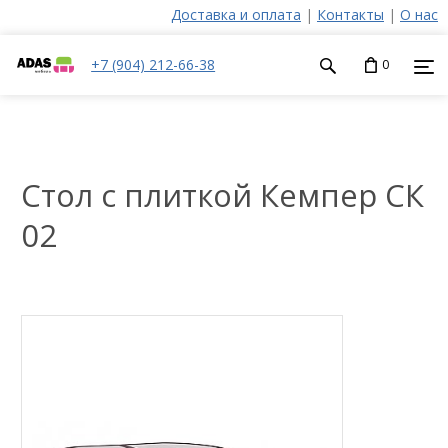
Доставка и оплата
|
Контакты
|
О нас
+7 (904) 212-66-38
0
Стол с плиткой Кемпер СК
02