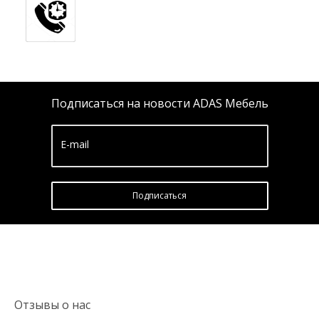
Подписаться на новости ADAS Мебель
E-mail
Подписатьcя
Отзывы о нас