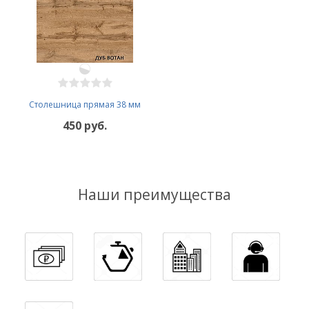
Столешница прямая 38 мм
450 руб.
Наши преимущества