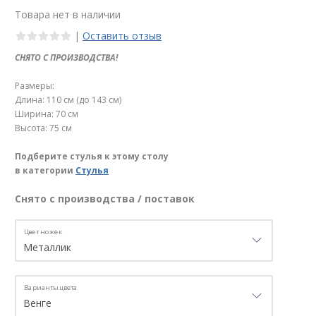
Товара нет в наличии
|
Оставить отзыв
СНЯТО С ПРОИЗВОДСТВА!
Размеры:
Длина: 110 см (до 143 см)
Ширина: 70 см
Высота: 75 см
Подберите стулья к этому столу
в категории
Стулья
Снято с производства / поставок
Цвет ножек
Варианты цвета