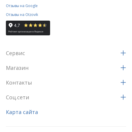
Отзывы на Google
Отзывы на Otzovik
Сервис
Магазин
Контакты
Соц.сети
Карта сайта