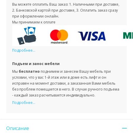
Вы можете оплатить Ваш заказ: 1. Наличными при доставке,
2. Банковской картой при доставке, 3. Оплатить заказ сразу
при оформлении онлайн.
Мы принимаем к оплате
Подробнее...
Подъем и занос мебели
Мы
бесплатно
поднимем и занесем Вашу мебель при
условии, что у вас 1-й этаж или в доме есть лифт и он
исправен на момент доставки, а заказанная Вами мебель
без проблем помещается в него. В случае ручного подъема
- каждый заказ расчитывается индивидуально.
Подробнее...
Описание