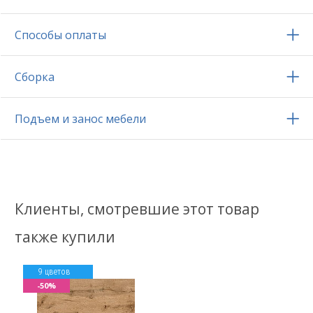
Способы оплаты
Сборка
Подъем и занос мебели
Клиенты, смотревшие этот товар
также купили
9 цветов
-50%