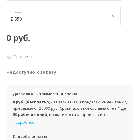
Ножки
0 руб.
Сравнить
Недоступно к заказу
Доставка - Стоимость и сроки
0 руб. (бесплатно)
- за весь заказ, в пределах "синей зоны",
при заказе от 20000 руб. Сроки доставки составляют
от 1 до
30 рабочих дней
, в зависимости от производителя.
Подробнее...
Способы оплаты