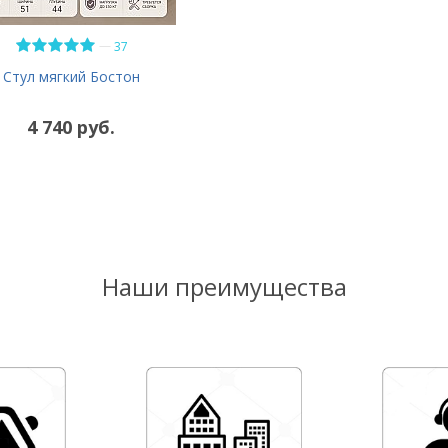
—
37
Стул мягкий Бостон
4 740 руб.
Наши преимущества