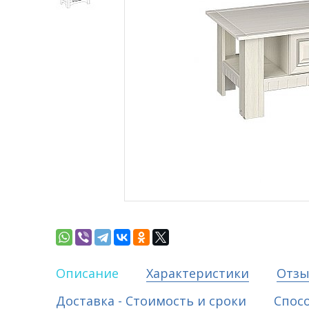
Описание
Характеристики
Отз
Доставка - Стоимость и сроки
Спос