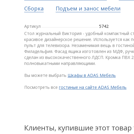
Сборка
Подъем и занос мебели
Артикул
5742
Стол журнальный Виктория - удобный компактный ст
красивое дизайнерское решение. Используется как по
пульт для телевизора. Незаменимая вещь в гостиной
Филадельфия. Фасад ящика изготовлен из МДФ, ручк
сделан из высококачественного ЛДСП. Кромка ПВХ 2
полновыкатными направляющими.
Вы можете выбрать
Шкафы в ADAS Мебель
Посмотреть все
гостиные на сайте ADAS Мебель
Клиенты, купившие этот товар