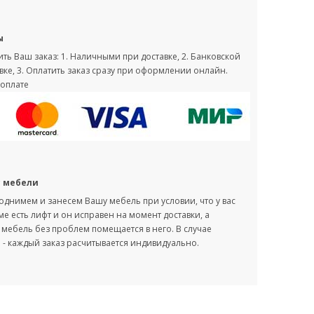
ы
ть Ваш заказ: 1. Наличными при доставке, 2. Банковской
вке, 3. Оплатить заказ сразу при оформлении онлайн.
оплате
с мебели
однимем и занесем Вашу мебель при условии, что у вас
оме есть лифт и он исправен на момент доставки, а
мебель без проблем помещается в него. В случае
- каждый заказ расчитывается индивидуально.