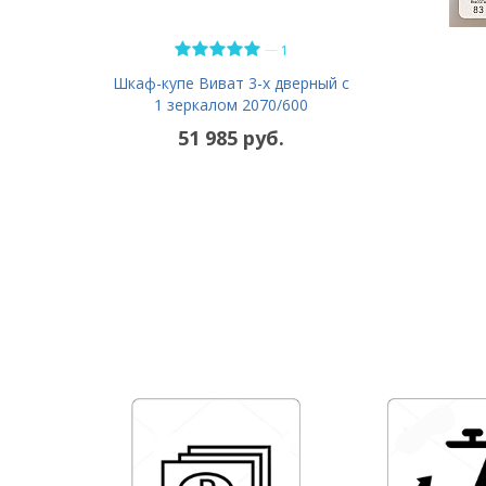
—
1
Шкаф-купе Виват 3-х дверный с
1 зеркалом 2070/600
51 985 руб.