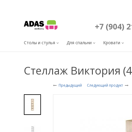
+7 (904) 
Столы и стулья
Для спальни
Кровати
Стеллаж Виктория (4
Предыдущий
Следующий продукт