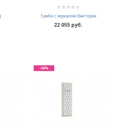
)
Тумба с зеркалом Виктория
22 055 руб.
-50%