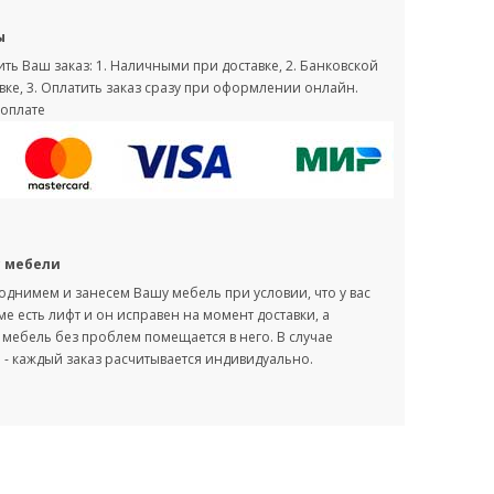
ы
ть Ваш заказ: 1. Наличными при доставке, 2. Банковской
вке, 3. Оплатить заказ сразу при оформлении онлайн.
оплате
с мебели
однимем и занесем Вашу мебель при условии, что у вас
оме есть лифт и он исправен на момент доставки, а
мебель без проблем помещается в него. В случае
- каждый заказ расчитывается индивидуально.