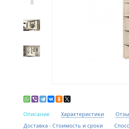
Описание
Характеристики
Отз
Доставка - Стоимость и сроки
Спос