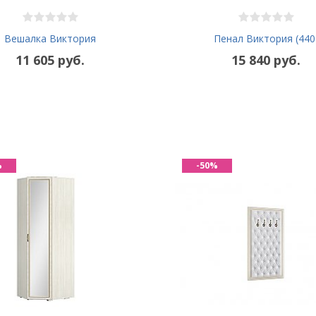
Вешалка Виктория
Пенал Виктория (440
11 605 руб.
15 840 руб.
%
-50%