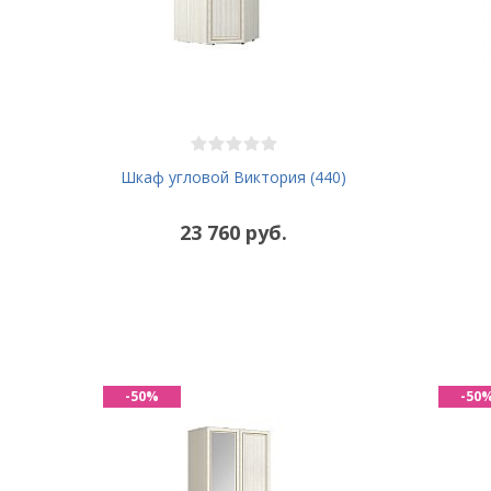
Шкаф угловой Виктория (440)
23 760 руб.
-50%
-50