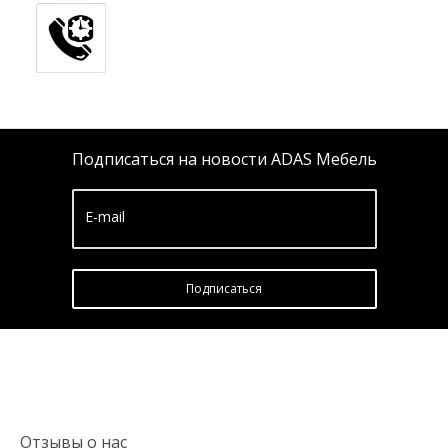
Подписаться на новости ADAS Мебель
E-mail
Подписатьcя
Отзывы о нас