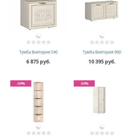
Тумба Виктория 540
Тумба Виктория 900
6 875 руб.
10 395 руб.
-50%
-50%