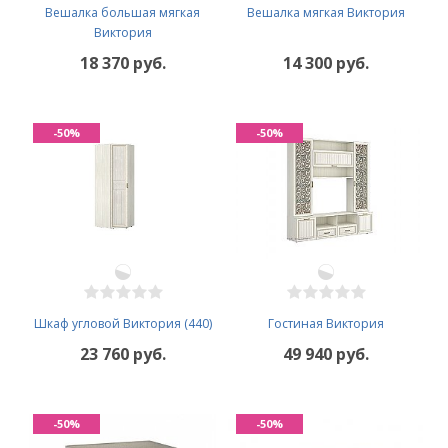
Вешалка большая мягкая
Вешалка мягкая Виктория
Виктория
18 370 руб.
14 300 руб.
-50%
-50%
Шкаф угловой Виктория (440)
Гостиная Виктория
23 760 руб.
49 940 руб.
-50%
-50%