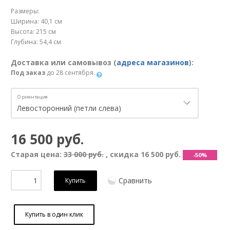
Размеры:
Ширина: 40,1 см
Высота: 215 см
Глубина: 54,4 см
Доставка или самовывоз (
адреса магазинов
):
Под заказ
до 28 сентября.
Ориентация
16 500 руб.
Старая цена:
33 000 руб.
, скидка
16 500 руб.
-50%
Сравнить
Купить
Купить в один клик