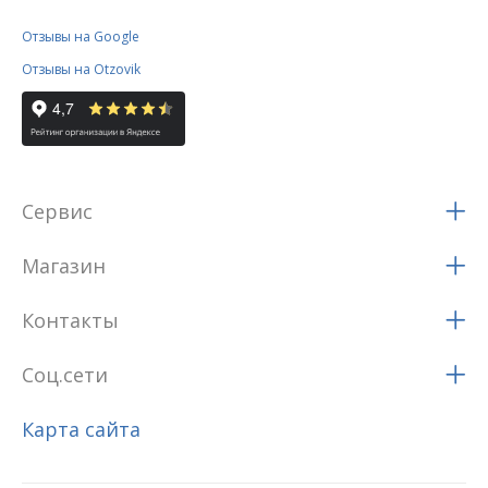
Отзывы на Google
Отзывы на Otzovik
Сервис
Магазин
Контакты
Соц.сети
Карта сайта