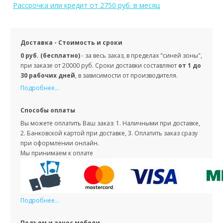
Рассрочка или кредит
от 2750 руб. в месяц
Доставка - Стоимость и сроки
0 руб. (бесплатно)
- за весь заказ, в пределах "синей зоны",
при заказе от 20000 руб. Сроки доставки составляют
от 1 до
30 рабочих дней
, в зависимости от производителя.
Подробнее...
Способы оплаты
Вы можете оплатить Ваш заказ: 1. Наличными при доставке,
2. Банковской картой при доставке, 3. Оплатить заказ сразу
при оформлении онлайн.
Мы принимаем к оплате
Подробнее...
Подъем и занос мебели