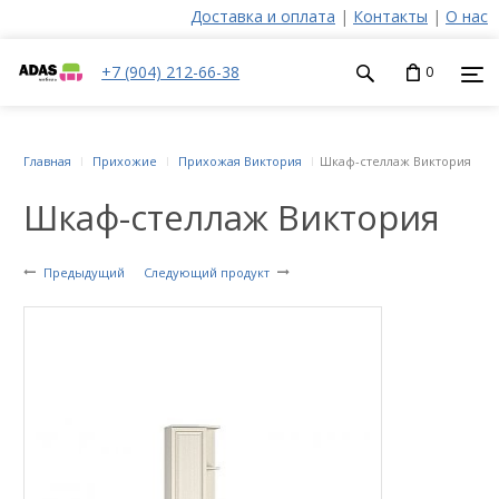
Доставка и оплата
|
Контакты
|
О нас
+7 (904) 212-66-38
0
Главная
Прихожие
Прихожая Виктория
Шкаф-стеллаж Виктория
Шкаф-стеллаж Виктория
Предыдущий
Следующий продукт