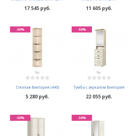
17 545 руб.
11 605 руб.
-50%
-50%
Стеллаж Виктория (440)
Тумба с зеркалом Виктория
5 280 руб.
22 055 руб.
-50%
-50%