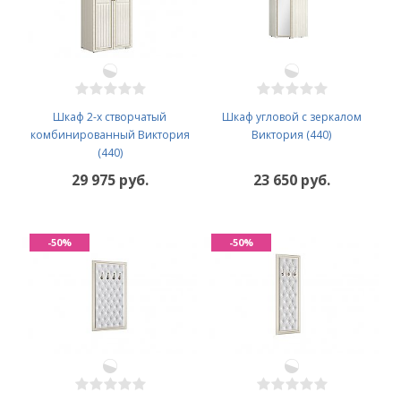
Шкаф 2-х створчатый
Шкаф угловой с зеркалом
комбинированный Виктория
Виктория (440)
(440)
29 975 руб.
23 650 руб.
-50%
-50%