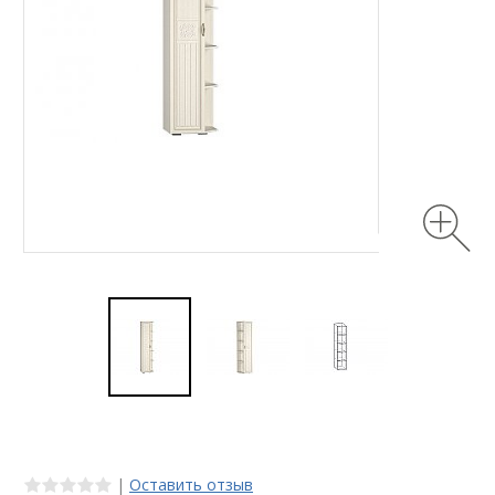
|
Оставить отзыв