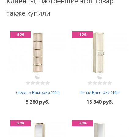
Клиенты, смотревшие этот товар
также купили
-50%
-50%
Стеллаж Виктория (440)
Пенал Виктория (440)
5 280 руб.
15 840 руб.
-50%
-50%