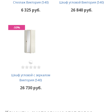
Стеллаж Виктория (540)
Шкаф угловой Виктория (540)
6 325 руб.
26 840 руб.
-50%
Шкаф угловой с зеркалом
Виктория (540)
26 730 руб.