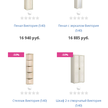
Пенал Виктория (540)
Пенал с зеркалом Виктория
(540)
16 940 руб.
16 885 руб.
-50%
-50%
Стеллаж Виктория (540)
Шкаф 2-х створчатый Виктория
(540)