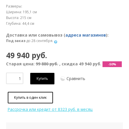
Размеры:
Ширина: 195,1 см
Высота: 215 см
Глубина: 44,4 см
Доставка или самовывоз (
адреса магазинов
):
Под заказ
до 28 сентября.
49 940 руб.
Старая цена:
99 880 руб.
, скидка
49 940 руб.
-50%
Сравнить
Купить
Купить в один клик
Рассрочка или кредит
от 8323 руб. в месяц