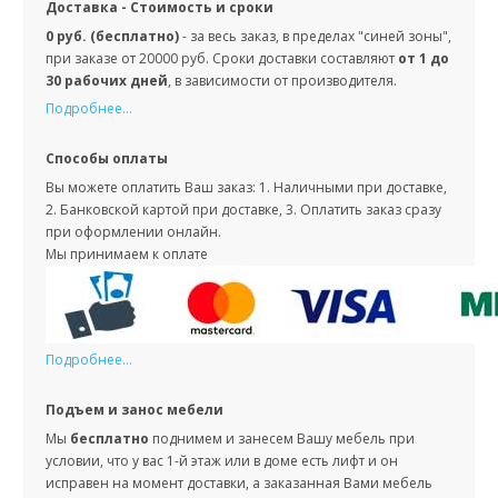
Доставка - Стоимость и сроки
0 руб. (бесплатно)
- за весь заказ, в пределах "синей зоны",
при заказе от 20000 руб. Сроки доставки составляют
от 1 до
30 рабочих дней
, в зависимости от производителя.
Подробнее...
Способы оплаты
Вы можете оплатить Ваш заказ: 1. Наличными при доставке,
2. Банковской картой при доставке, 3. Оплатить заказ сразу
при оформлении онлайн.
Мы принимаем к оплате
Подробнее...
Подъем и занос мебели
Мы
бесплатно
поднимем и занесем Вашу мебель при
условии, что у вас 1-й этаж или в доме есть лифт и он
исправен на момент доставки, а заказанная Вами мебель