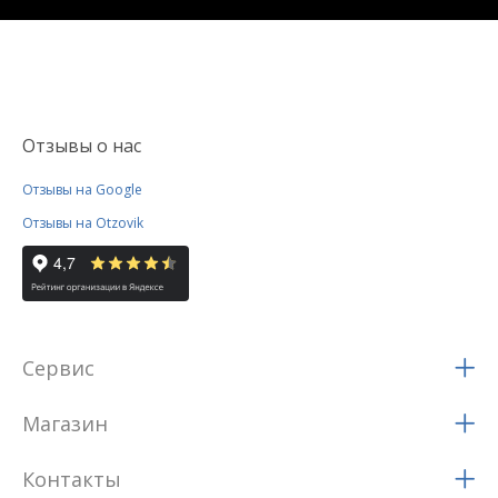
Отзывы о нас
Отзывы на Google
Отзывы на Otzovik
Сервис
Магазин
Контакты