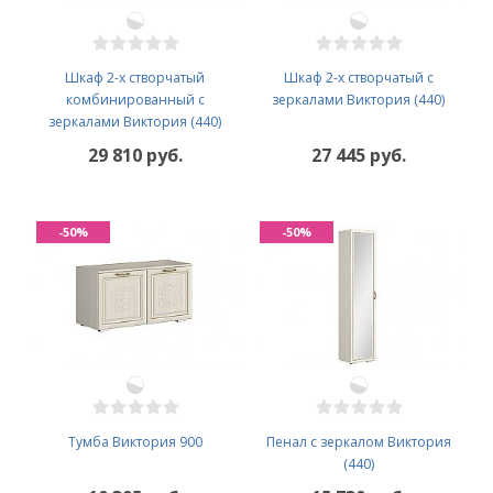
Шкаф 2-х створчатый
Шкаф 2-х створчатый с
комбинированный с
зеркалами Виктория (440)
зеркалами Виктория (440)
29 810 руб.
27 445 руб.
-50%
-50%
Тумба Виктория 900
Пенал с зеркалом Виктория
(440)