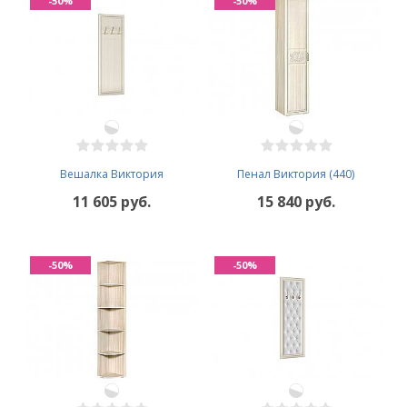
-50%
-50%
Вешалка Виктория
Пенал Виктория (440)
11 605 руб.
15 840 руб.
-50%
-50%