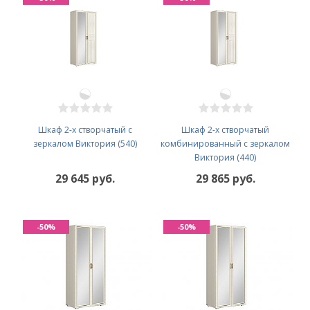
Шкаф 2-х створчатый с
Шкаф 2-х створчатый
зеркалом Виктория (540)
комбинированный с зеркалом
Виктория (440)
29 645 руб.
29 865 руб.
-50%
-50%