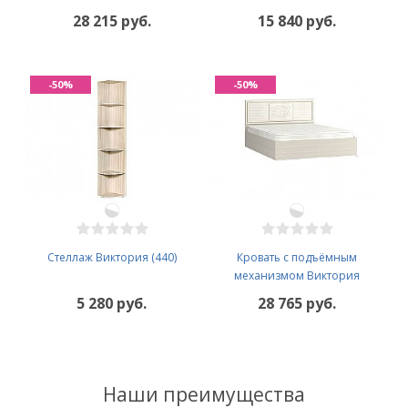
28 215 руб.
15 840 руб.
-50%
-50%
Стеллаж Виктория (440)
Кровать с подъёмным
механизмом Виктория
5 280 руб.
28 765 руб.
Наши преимущества