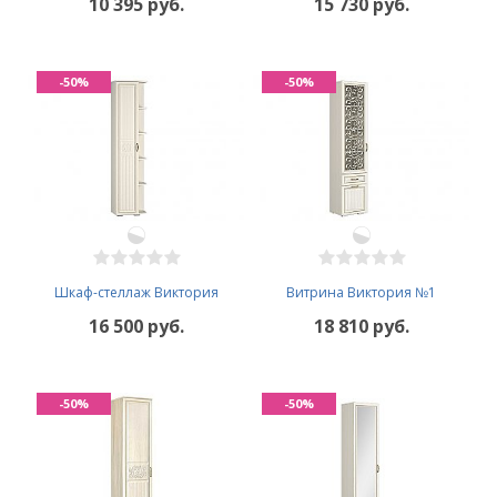
10 395 руб.
15 730 руб.
-50%
-50%
Шкаф-стеллаж Виктория
Витрина Виктория №1
16 500 руб.
18 810 руб.
-50%
-50%