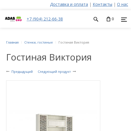
Доставка и оплата
|
Контакты
|
О нас
+7 (904) 212-66-38
0
Главная
Стенки, гостиные
Гостиная Виктория
Гостиная Виктория
Предыдущий
Следующий продукт