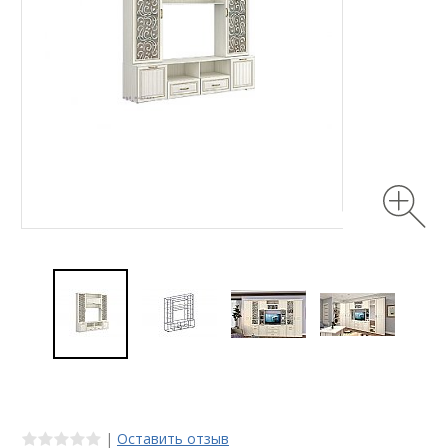
|
Оставить отзыв