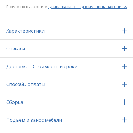
Возможно вы захотите
купить спальню с одноименным названием.
Характеристики
Отзывы
Доставка - Стоимость и сроки
Способы оплаты
Сборка
Подъем и занос мебели