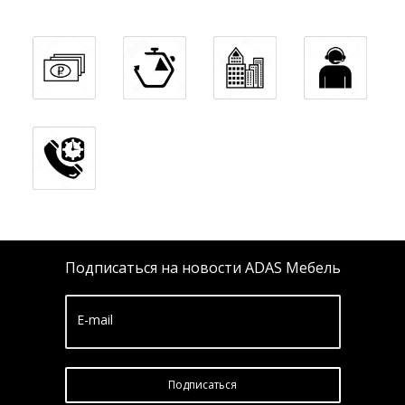
Подписаться на новости ADAS Мебель
E-mail
Подписатьcя