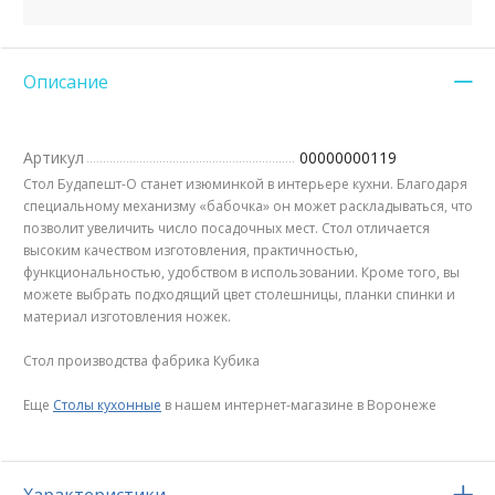
Описание
Артикул
00000000119
Стол Будапешт-О станет изюминкой в интерьере кухни. Благодаря
специальному механизму «бабочка» он может раскладываться, что
позволит увеличить число посадочных мест. Стол отличается
высоким качеством изготовления, практичностью,
функциональностью, удобством в использовании. Кроме того, вы
можете выбрать подходящий цвет столешницы, планки спинки и
материал изготовления ножек.
Стол производства фабрика Кубика
Еще
Столы кухонные
в нашем интернет-магазине в Воронеже