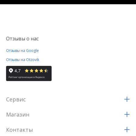
Отзывы о нас
Отзывы на Google
Отзывы на Otzovik
Сервис
Магазин
Контакты