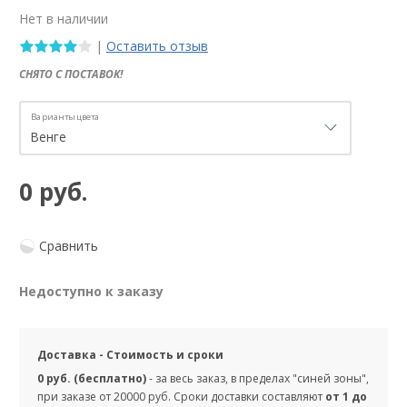
Нет в наличии
|
Оставить отзыв
СНЯТО С ПОСТАВОК!
Варианты цвета
0 руб.
Сравнить
Недоступно к заказу
Доставка - Стоимость и сроки
0 руб. (бесплатно)
- за весь заказ, в пределах "синей зоны",
при заказе от 20000 руб. Сроки доставки составляют
от 1 до