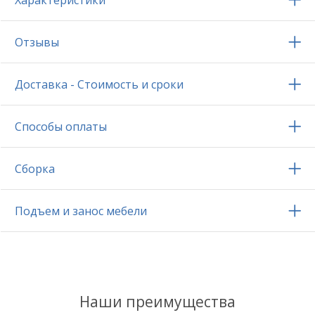
Характеристики
Отзывы
Доставка - Стоимость и сроки
Способы оплаты
Сборка
Подъем и занос мебели
Наши преимущества