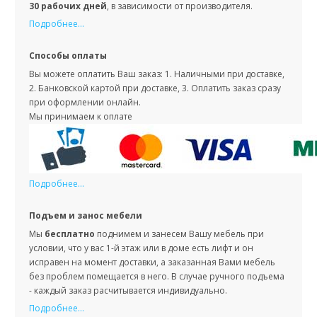
30 рабочих дней
, в зависимости от производителя.
Подробнее...
Способы оплаты
Вы можете оплатить Ваш заказ: 1. Наличными при доставке,
2. Банковской картой при доставке, 3. Оплатить заказ сразу
при оформлении онлайн.
Мы принимаем к оплате
Подробнее...
Подъем и занос мебели
Мы
бесплатно
поднимем и занесем Вашу мебель при
условии, что у вас 1-й этаж или в доме есть лифт и он
исправен на момент доставки, а заказанная Вами мебель
без проблем помещается в него. В случае ручного подъема
- каждый заказ расчитывается индивидуально.
Подробнее...