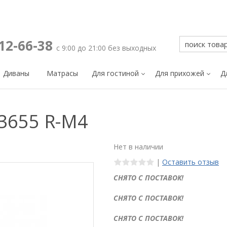
212-66-38
с 9:00 до 21:00 без выходных
Диваны
Матрасы
Для гостиной
Для прихожей
Д
3655 R-M4
Нет в наличии
|
Оставить отзыв
СНЯТО С ПОСТАВОК!
СНЯТО С ПОСТАВОК!
СНЯТО С ПОСТАВОК!