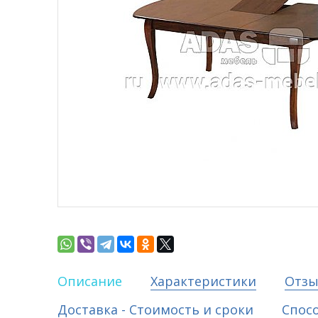
Описание
Характеристики
Отз
Доставка - Стоимость и сроки
Спос