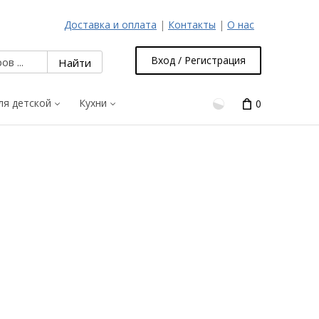
Доставка и оплата
|
Контакты
|
О нас
Вход / Регистрация
ля детской
Кухни
0