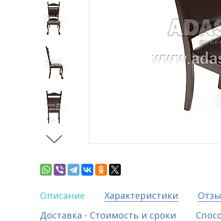
Описание
Характеристики
Отз
Доставка - Стоимость и сроки
Спос