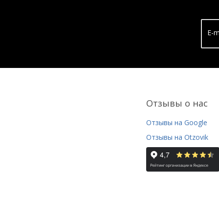
E-m
Отзывы о нас
Отзывы на Google
Отзывы на Otzovik