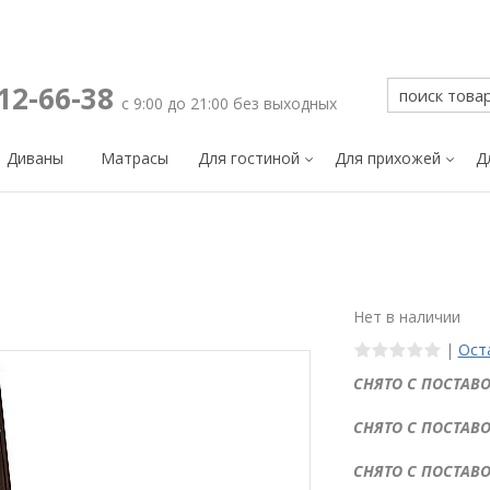
212-66-38
с 9:00 до 21:00 без выходных
Диваны
Матрасы
Для гостиной
Для прихожей
Д
Нет в наличии
|
Ост
СНЯТО С ПОСТАВО
СНЯТО С ПОСТАВО
СНЯТО С ПОСТАВО