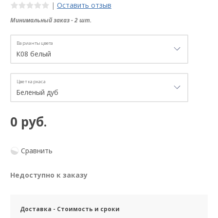
|
Оставить отзыв
Минимальный заказ - 2 шт.
Варианты цвета
Цвет каркаса
0 руб.
Сравнить
Недоступно к заказу
Доставка - Стоимость и сроки