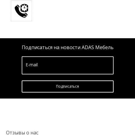
Подписаться на новости ADAS Мебель
E-mail
Подписатьcя
Отзывы о нас