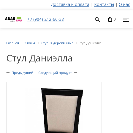
Доставка и оплата
|
Контакты
|
О нас
+7 (904) 212-66-38
0
Главная
Стулья
Стулья деревянные
Стул Даниэлла
Стул Даниэлла
Предыдущий
Следующий продукт