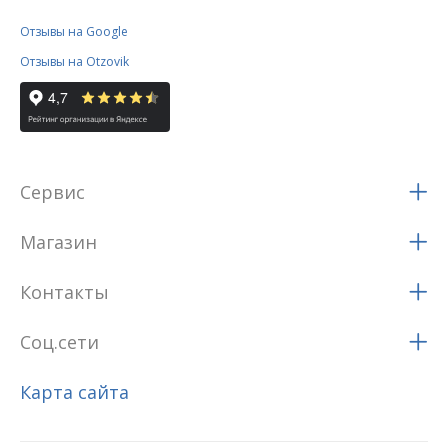
Отзывы на Google
Отзывы на Otzovik
Сервис
Магазин
Контакты
Соц.сети
Карта сайта