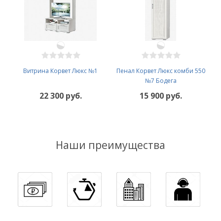
Витрина Корвет Люкс №1
Пенал Корвет Люкс комби 550
№7 Бодега
22 300 руб.
15 900 руб.
Наши преимущества