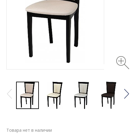
Товара нет в наличии