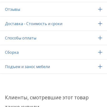
Отзывы
Доставка - Стоимость и сроки
Способы оплаты
Сборка
Подъем и занос мебели
Клиенты, смотревшие этот товар