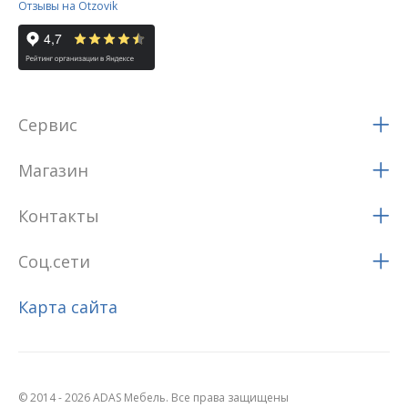
Отзывы на Otzovik
Сервис
Магазин
Контакты
Соц.сети
Карта сайта
© 2014 - 2026 ADAS Мебель. Все права защищены