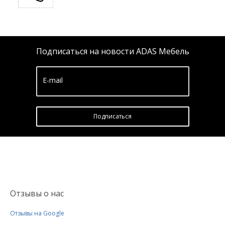
Подписаться на новости ADAS Мебель
E-mail
Подписатьcя
Отзывы о нас
Отзывы на Google