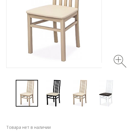
Товара нет в наличии