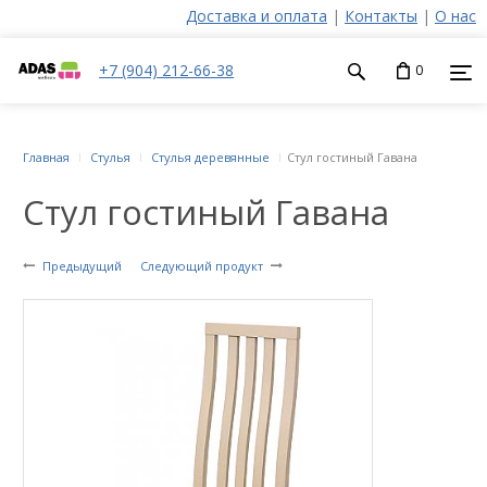
Доставка и оплата
|
Контакты
|
О нас
+7 (904) 212-66-38
0
Главная
Стулья
Стулья деревянные
Стул гостиный Гавана
Стул гостиный Гавана
Предыдущий
Следующий продукт