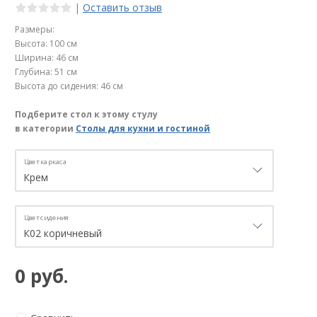
|
Оставить отзыв
Размеры:
Высота: 100 см
Ширина: 46 см
Глубина: 51 см
Высота до сидения: 46 см
Подберите стол к этому стулу
в категории
Столы для кухни и гостиной
Цвет каркаса
Цвет сидения
0 руб.