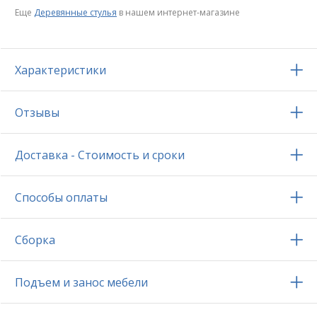
Еще
Деревянные стулья
в нашем интернет-магазине
Характеристики
Отзывы
Доставка - Стоимость и сроки
Способы оплаты
Сборка
Подъем и занос мебели