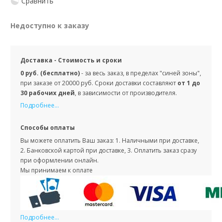
Сравнить
Недоступно к заказу
Доставка - Стоимость и сроки
0 руб. (бесплатно)
- за весь заказ, в пределах "синей зоны",
при заказе от 20000 руб. Сроки доставки составляют
от 1 до
30 рабочих дней
, в зависимости от производителя.
Подробнее...
Способы оплаты
Вы можете оплатить Ваш заказ: 1. Наличными при доставке,
2. Банковской картой при доставке, 3. Оплатить заказ сразу
при оформлении онлайн.
Мы принимаем к оплате
Подробнее...