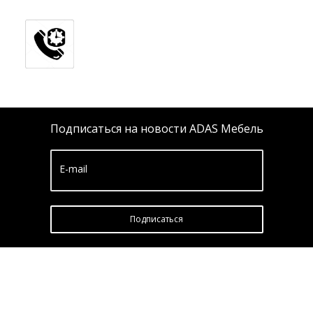
Подписаться на новости ADAS Мебель
E-mail
Подписатьcя