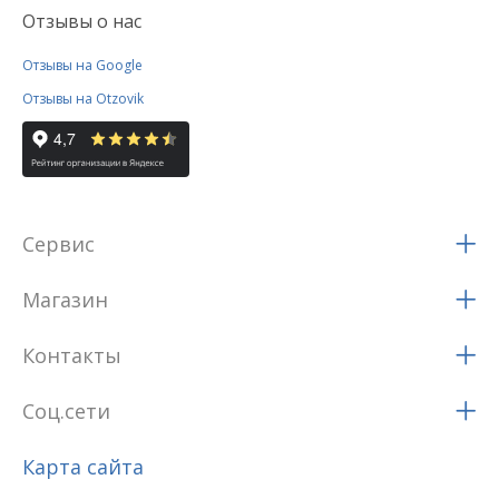
Отзывы о нас
Отзывы на Google
Отзывы на Otzovik
Сервис
Магазин
Контакты
Соц.сети
Карта сайта