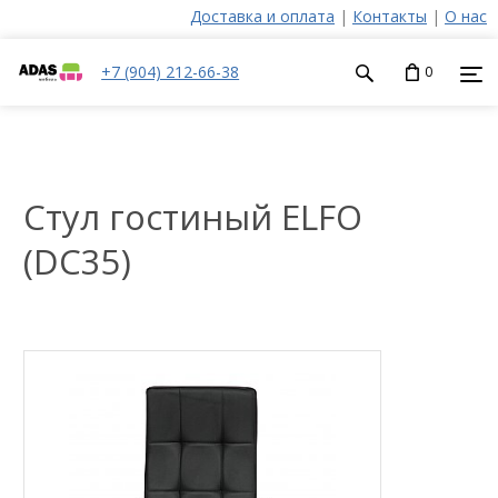
Доставка и оплата
|
Контакты
|
О нас
+7 (904) 212-66-38
0
Стул гостиный ELFO
(DC35)