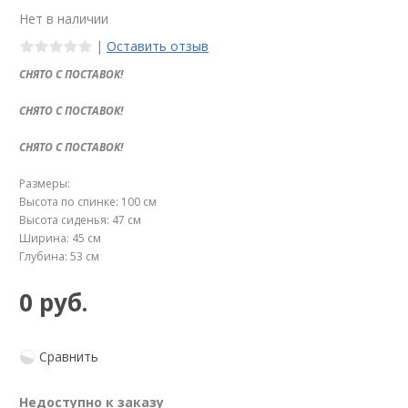
Нет в наличии
|
Оставить отзыв
СНЯТО С ПОСТАВОК!
СНЯТО С ПОСТАВОК!
СНЯТО С ПОСТАВОК!
Размеры:
Высота по спинке: 100 см
Высота сиденья: 47 см
Ширина: 45 см
Глубина: 53 см
0 руб.
Сравнить
Недоступно к заказу