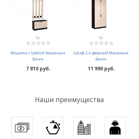
Вешалка с тумбой Машенька
Шкаф 2-х дверный Машенька
Венге
Венге
7 810 руб.
11 990 руб.
Наши преимущества