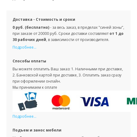
Доставка - Стоимость и сроки
0 руб. (бесплатно)
- за весь заказ, в пределах "синей зоны",
при заказе от 20000 руб. Сроки доставки составляют
от 1 до
30 рабочих дней
, в зависимости от производителя.
Подробнее...
Способы оплаты
Вы можете оплатить Ваш заказ: 1. Наличными при доставке,
2. Банковской картой при доставке, 3. Оплатить заказ сразу
при оформлении онлайн.
Мы принимаем к оплате
Подробнее...
Подъем и занос мебели