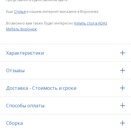
Еще
Стулья
в нашем интернет-магазине в Воронеже.
Возможно вам также будет интересно
Купить стол в ADAS
Мебель Воронеж
.
Характеристики
Отзывы
Доставка - Стоимость и сроки
Способы оплаты
Сборка