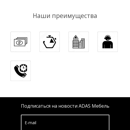
Наши преимущества
Подписаться на новости ADAS Мебель
E-mail