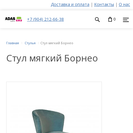
Доставка и оплата
|
Контакты
|
О нас
+7 (904) 212-66-38
0
Главная
Стулья
Стул мягкий Борнео
Стул мягкий Борнео