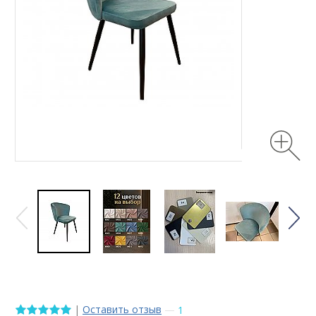
|
Оставить отзыв
—
1