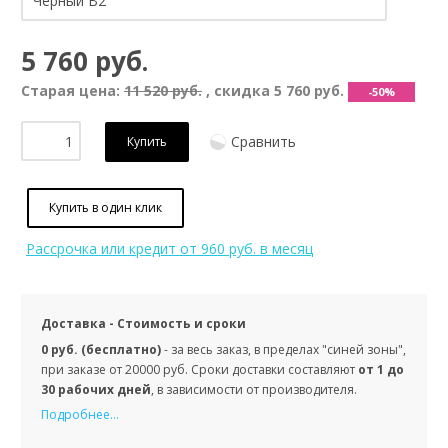
5 760 руб.
Старая цена:
11 520 руб.
, скидка
5 760 руб.
-50%
Сравнить
Купить
Купить в один клик
Рассрочка или кредит
от 960 руб. в месяц
Доставка - Стоимость и сроки
0 руб. (бесплатно)
- за весь заказ, в пределах "синей зоны",
при заказе от 20000 руб. Сроки доставки составляют
от 1 до
30 рабочих дней
, в зависимости от производителя.
Подробнее...