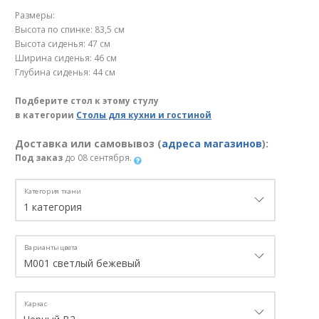
Размеры:
Высота по спинке: 83,5 см
Высота сиденья: 47 см
Ширина сиденья: 46 см
Глубина сиденья: 44 см
Подберите стол к этому стулу
в категории
Столы для кухни и гостиной
Доставка или самовывоз (
адреса магазинов
):
Под заказ
до 08 сентября.
Категория ткани
Варианты цвета
Каркас