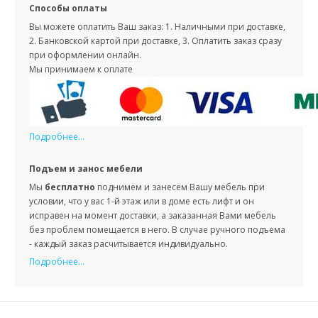
Способы оплаты
Вы можете оплатить Ваш заказ: 1. Наличными при доставке,
2. Банковской картой при доставке, 3. Оплатить заказ сразу
при оформлении онлайн.
Мы принимаем к оплате
Подробнее...
Подъем и занос мебели
Мы
бесплатно
поднимем и занесем Вашу мебель при
условии, что у вас 1-й этаж или в доме есть лифт и он
исправен на момент доставки, а заказанная Вами мебель
без проблем помещается в него. В случае ручного подъема
- каждый заказ расчитывается индивидуально.
Подробнее...