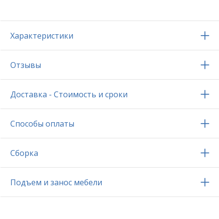
Характеристики
Отзывы
Доставка - Стоимость и сроки
Способы оплаты
Сборка
Подъем и занос мебели