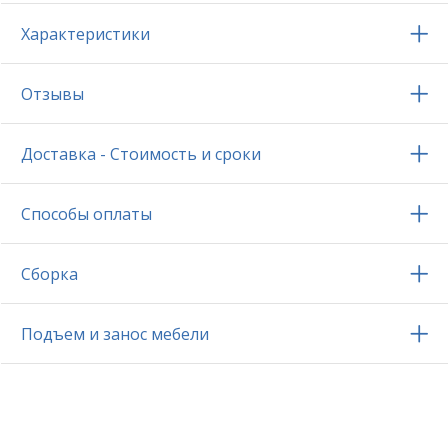
Характеристики
Отзывы
Доставка - Стоимость и сроки
Способы оплаты
Сборка
Подъем и занос мебели