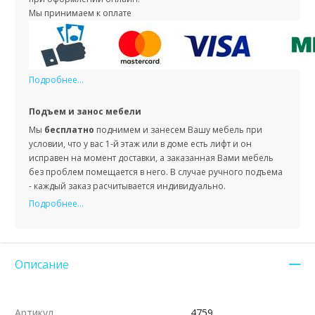
Мы принимаем к оплате
Подробнее...
Подъем и занос мебели
Мы
бесплатно
поднимем и занесем Вашу мебель при
условии, что у вас 1-й этаж или в доме есть лифт и он
исправен на момент доставки, а заказанная Вами мебель
без проблем помещается в него. В случае ручного подъема
- каждый заказ расчитывается индивидуально.
Подробнее...
Описание
Артикул
4759