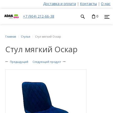
Доставка и оплата
|
Контакты
|
О нас
+7 (904) 212-66-38
0
Главная
Стулья
Стул мягкий Оскар
Стул мягкий Оскар
Предыдущий
Следующий продукт