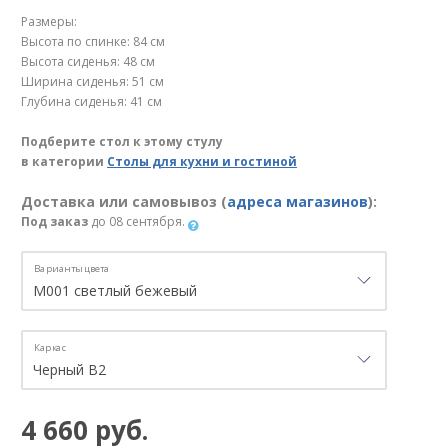
Размеры:
Высота по спинке: 84 см
Высота сиденья: 48 см
Ширина сиденья: 51 см
Глубина сиденья: 41 см
Подберите стол к этому стулу
в категории
Столы для кухни и гостиной
Доставка или самовывоз (
адреса магазинов
):
Под заказ
до 08 сентября.
Варианты цвета
Каркас
4 660 руб.