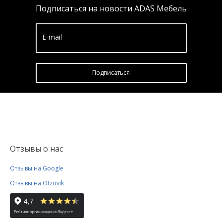
Подписаться на новости ADAS Мебель
E-mail
Подписатьcя
Отзывы о нас
Отзывы на Google
Отзывы на Otzovik