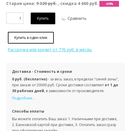
Старая цена:
9 320 руб.
, скидка
4 660 руб.
-50%
Сравнить
Купить
Купить в один клик
Рассрочка или кредит
от 776 руб. в месяц
Доставка - Стоимость и сроки
0 руб. (бесплатно)
- за весь заказ, в пределах "синей зоны",
при заказе от 20000 руб. Сроки доставки составляют
от 1 до
30 рабочих дней
, в зависимости от производителя.
Подробнее...
Способы оплаты
Вы можете оплатить Ваш заказ: 1. Наличными при доставке,
2. Банковской картой при доставке, 3. Оплатить заказ сразу
при оформлении онлайн.