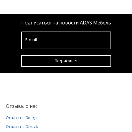
Подписаться на новости ADAS Мебель
E-mail
Подписатьcя
Отзывы о нас
Отзывы на Google
Отзывы на Otzovik