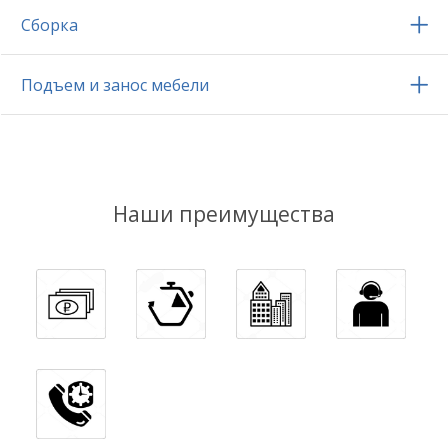
Сборка
Подъем и занос мебели
Наши преимущества