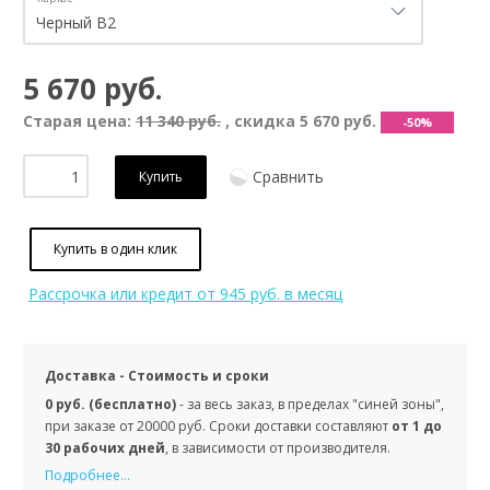
5 670 руб.
Старая цена:
11 340 руб.
, скидка
5 670 руб.
-50%
Сравнить
Купить
Купить в один клик
Рассрочка или кредит
от 945 руб. в месяц
Доставка - Стоимость и сроки
0 руб. (бесплатно)
- за весь заказ, в пределах "синей зоны",
при заказе от 20000 руб. Сроки доставки составляют
от 1 до
30 рабочих дней
, в зависимости от производителя.
Подробнее...