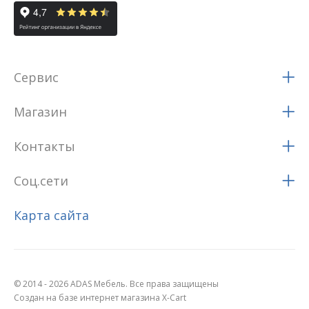
Сервис
Магазин
Контакты
Соц.сети
Карта сайта
© 2014 - 2026 ADAS Мебель. Все права защищены
Создан на базе интернет магазина X-Cart