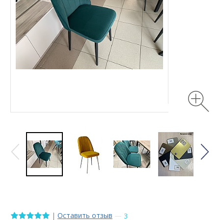
|
Оставить отзыв
—
3