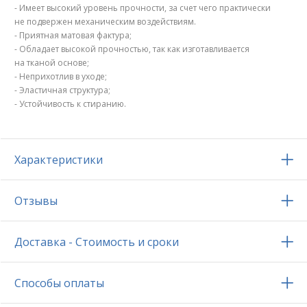
- Имеет высокий уровень прочности, за счет чего практически
не подвержен механическим воздействиям.
- Приятная матовая фактура;
- Обладает высокой прочностью, так как изготавливается
на тканой основе;
- Неприхотлив в уходе;
- Эластичная структура;
- Устойчивость к стиранию.
Характеристики
Отзывы
Доставка - Стоимость и сроки
Способы оплаты