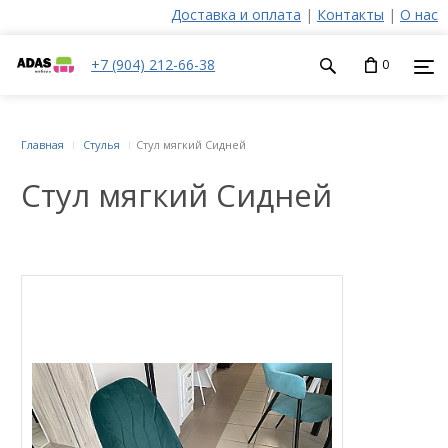
Доставка и оплата
|
Контакты
|
О нас
+7 (904) 212-66-38
0
Главная
Стулья
Стул мягкий Сидней
Стул мягкий Сидней