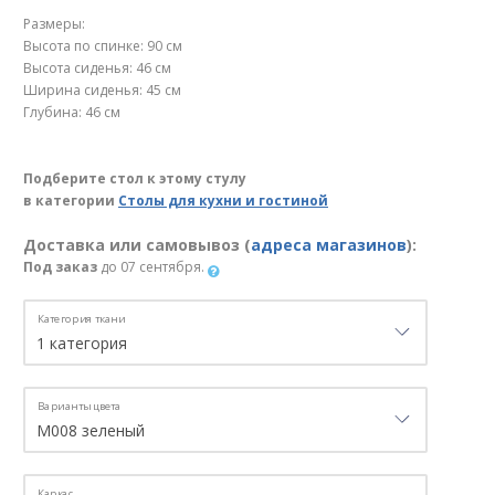
Размеры:
Высота по спинке: 90 см
Высота сиденья: 46 см
Ширина сиденья: 45 см
Глубина: 46 см
Подберите стол к этому стулу
в категории
Столы для кухни и гостиной
Доставка или самовывоз (
адреса магазинов
):
Под заказ
до 07 сентября.
Категория ткани
Варианты цвета
Каркас