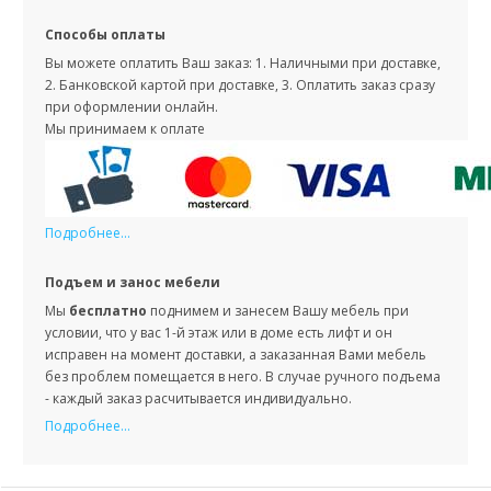
Способы оплаты
Вы можете оплатить Ваш заказ: 1. Наличными при доставке,
2. Банковской картой при доставке, 3. Оплатить заказ сразу
при оформлении онлайн.
Мы принимаем к оплате
Подробнее...
Подъем и занос мебели
Мы
бесплатно
поднимем и занесем Вашу мебель при
условии, что у вас 1-й этаж или в доме есть лифт и он
исправен на момент доставки, а заказанная Вами мебель
без проблем помещается в него. В случае ручного подъема
- каждый заказ расчитывается индивидуально.
Подробнее...