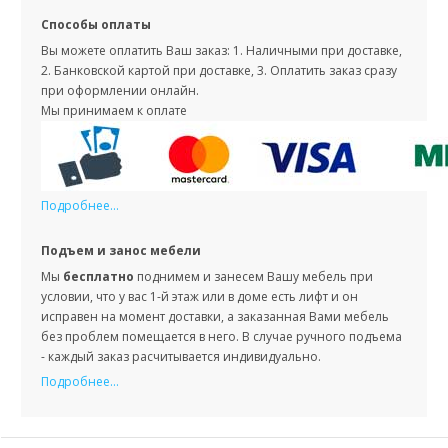
Способы оплаты
Вы можете оплатить Ваш заказ: 1. Наличными при доставке,
2. Банковской картой при доставке, 3. Оплатить заказ сразу
при оформлении онлайн.
Мы принимаем к оплате
Подробнее...
Подъем и занос мебели
Мы
бесплатно
поднимем и занесем Вашу мебель при
условии, что у вас 1-й этаж или в доме есть лифт и он
исправен на момент доставки, а заказанная Вами мебель
без проблем помещается в него. В случае ручного подъема
- каждый заказ расчитывается индивидуально.
Подробнее...