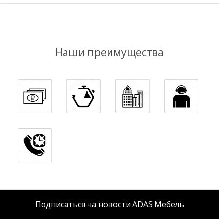
Наши преимущества
Подписаться на новости ADAS Мебель