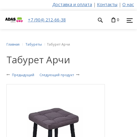
Доставка и оплата
|
Контакты
|
О нас
+7 (904) 212-66-38
0
Главная
Табуреты
Табурет Арчи
Табурет Арчи
Предыдущий
Следующий продукт