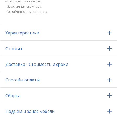
- Неприхотлив в уходе;
- Эластичная структура;
- Устойчивость к стиранию.
Характеристики
Отзывы
Доставка - Стоимость и сроки
Способы оплаты
Сборка
Подъем и занос мебели