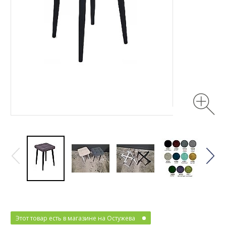
Этот товар есть в магазине на Остужева