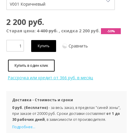
2 200 руб.
Старая цена:
4 400 руб.
, скидка
2 200 руб.
-50%
Сравнить
Купить
Купить в один клик
Рассрочка или кредит
от 366 руб. в месяц
Доставка - Стоимость и сроки
0 руб. (бесплатно)
- за весь заказ, в пределах "синей зоны",
при заказе от 20000 руб. Сроки доставки составляют
от 1 до
30 рабочих дней
, в зависимости от производителя.
Подробнее...