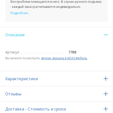
без проблем помещается в него. В случае ручного подъема
- каждый заказ расчитывается индивидуально.
Подробнее...
Описание
Артикул
7788
Вы можете посмотреть
другие зеркала в ADAS Мебель
Характеристики
Отзывы
Доставка - Стоимость и сроки