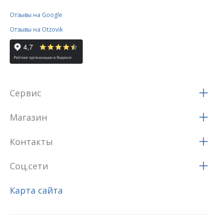
Отзывы на Google
Отзывы на Otzovik
Сервис
Магазин
Контакты
Соц.сети
Карта сайта