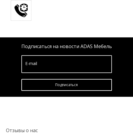
Подписаться на новости ADAS Мебель
E-mail
Подписатьcя
Отзывы о нас