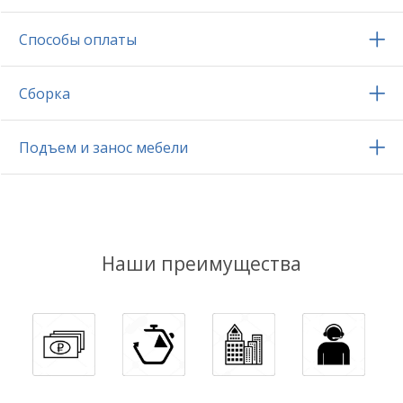
Способы оплаты
Сборка
Подъем и занос мебели
Наши преимущества