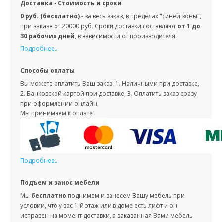
Доставка - Стоимость и сроки
0 руб. (бесплатно)
- за весь заказ, в пределах "синей зоны",
при заказе от 20000 руб. Сроки доставки составляют
от 1 до
30 рабочих дней
, в зависимости от производителя.
Подробнее...
Способы оплаты
Вы можете оплатить Ваш заказ: 1. Наличными при доставке,
2. Банковской картой при доставке, 3. Оплатить заказ сразу
при оформлении онлайн.
Мы принимаем к оплате
Подробнее...
Подъем и занос мебели
Мы
бесплатно
поднимем и занесем Вашу мебель при
условии, что у вас 1-й этаж или в доме есть лифт и он
исправен на момент доставки, а заказанная Вами мебель