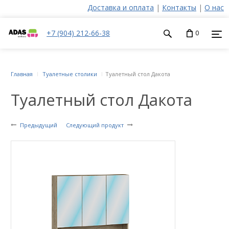
Доставка и оплата
|
Контакты
|
О нас
+7 (904) 212-66-38
0
Главная
Туалетные столики
Туалетный стол Дакота
Туалетный стол Дакота
Предыдущий
Следующий продукт