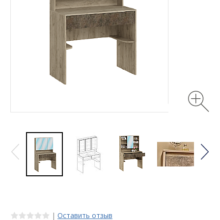
|
Оставить отзыв