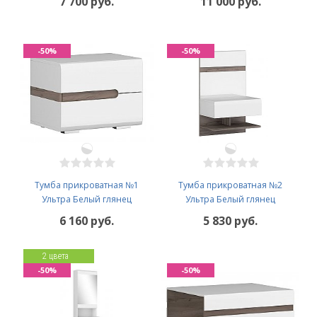
7 700 руб.
11 000 руб.
-50%
-50%
Тумба прикроватная №1
Тумба прикроватная №2
Ультра Белый глянец
Ультра Белый глянец
6 160 руб.
5 830 руб.
2 цвета
-50%
-50%