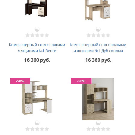
Компьютерный стол с полками
Компьютерный стол с полками
я ящиками №1 Венге
и ящиками №1 Дуб сонома
16 360 руб.
16 360 руб.
-50%
-50%