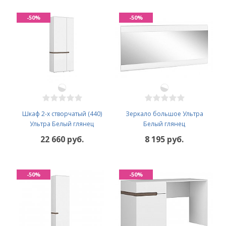
-50%
-50%
Шкаф 2-х створчатый (440)
Зеркало большое Ультра
Ультра Белый глянец
Белый глянец
22 660 руб.
8 195 руб.
-50%
-50%