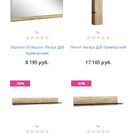
Зеркало большое Ультра Дуб
Пенал Ультра Дуб приморский
приморский
8 195 руб.
17 105 руб.
-50%
-50%