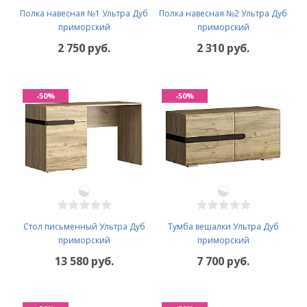
Полка навесная №1 Ультра Дуб
Полка навесная №2 Ультра Дуб
приморский
приморский
2 750 руб.
2 310 руб.
-50%
-50%
Стол письменный Ультра Дуб
Тумба вешалки Ультра Дуб
приморский
приморский
13 580 руб.
7 700 руб.