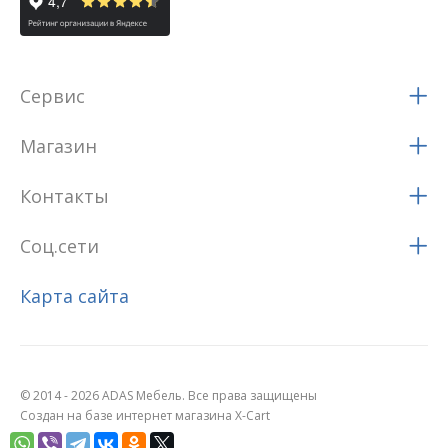
Сервис
Магазин
Контакты
Соц.сети
Карта сайта
© 2014 - 2026 ADAS Мебель. Все права защищены
Создан на базе интернет магазина X-Cart