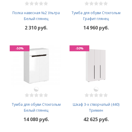
Полка навесная №2 Ультра
Тумба для обуви Стокгольм
Белый глянец
Графит глянец
2 310 руб.
14 960 руб.
-50%
-50%
Тумба для обуви Стокгольм
Шкаф 3-х створчатый (440)
Белый глянец
Тримин
14 080 руб.
42 625 руб.