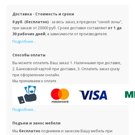
Доставка - Стоимость и сроки
0 руб. (бесплатно)
- за весь заказ, в пределах "синей зоны",
при заказе от 20000 руб. Сроки доставки составляют
от 1 до
30 рабочих дней
, в зависимости от производителя.
Подробнее...
Способы оплаты
Вы можете оплатить Ваш заказ: 1. Наличными при доставке,
2. Банковской картой при доставке, 3. Оплатить заказ сразу
при оформлении онлайн.
Мы принимаем к оплате
Подробнее...
Подъем и занос мебели
Мы
бесплатно
поднимем и занесем Вашу мебель при