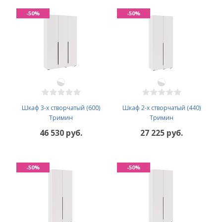
-50%
-50%
Шкаф 3-х створчатый (600)
Шкаф 2-х створчатый (440)
Тримин
Тримин
46 530 руб.
27 225 руб.
-50%
-50%