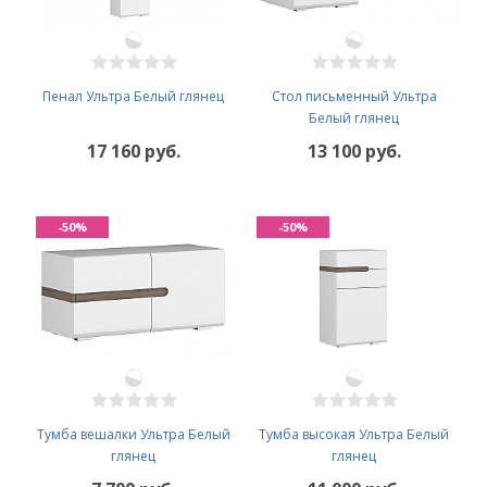
Пенал Ультра Белый глянец
Стол письменный Ультра
Белый глянец
17 160 руб.
13 100 руб.
-50%
-50%
Тумба вешалки Ультра Белый
Тумба высокая Ультра Белый
глянец
глянец