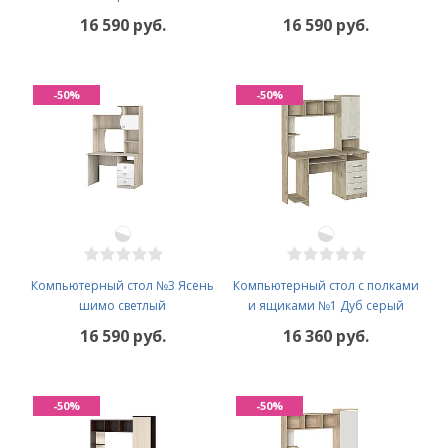
16 590 руб.
16 590 руб.
-50%
-50%
Компьютерный стол №3 Ясень
Компьютерный стол с полками
шимо светлый
и ящиками №1 Дуб серый
16 590 руб.
16 360 руб.
-50%
-50%