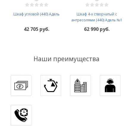
Шкаф угловой (440) Адель
Шкаф 4-х створчатый с
антресолями (440) Адель №1
42 705 руб.
62 990 руб.
Наши преимущества