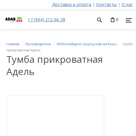
Доставка и оплата
|
Контакты
|
О нас
+7 (904) 212-66-38
0
Главная
Производители
МебельМаркет (корпусная мебель)
Тумба
прикроватная Адель
Тумба прикроватная
Адель