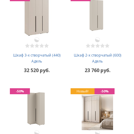
Шкаф 3-х створчатый (440)
Шкаф 2-х створчатый (600)
Адель
Адель
32 520 руб.
23 760 руб.
-50%
Новый!
-50%