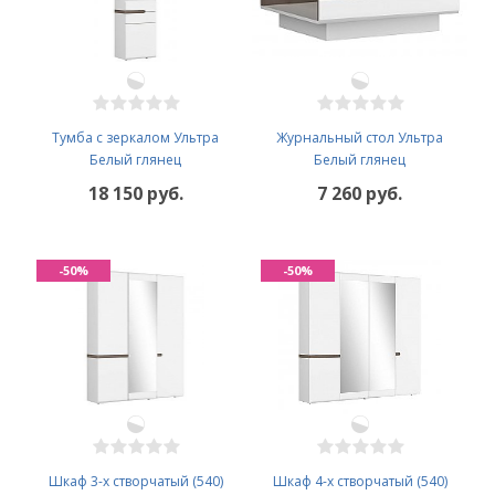
Тумба с зеркалом Ультра
Журнальный стол Ультра
Белый глянец
Белый глянец
18 150 руб.
7 260 руб.
-50%
-50%
Шкаф 3-х створчатый (540)
Шкаф 4-х створчатый (540)