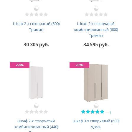
Шкаф 2-х створчатый (600)
Шкаф 2-х створчатый
Тримин
комбинированный (600)
Тримин
30 305 руб.
34 595 руб.
-50%
-50%
—
1
Шкаф 2-х створчатый
Шкаф 3-х створчатый (600)
комбинированный (440)
Адель