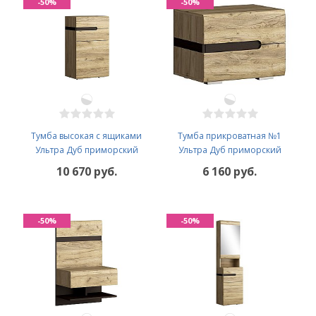
-50%
-50%
Тумба высокая с ящиками
Тумба прикроватная №1
Ультра Дуб приморский
Ультра Дуб приморский
10 670 руб.
6 160 руб.
-50%
-50%