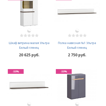
Шкаф витрина малая Ультра
Полка навесная №1 Ультра
Белый глянец
Белый глянец
20 625 руб.
2 750 руб.
-50%
-50%