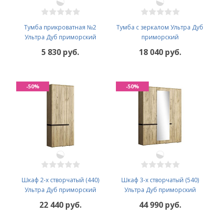
Тумба прикроватная №2
Тумба с зеркалом Ультра Дуб
Ультра Дуб приморский
приморский
5 830 руб.
18 040 руб.
-50%
-50%
Шкаф 2-х створчатый (440)
Шкаф 3-х створчатый (540)
Ультра Дуб приморский
Ультра Дуб приморский
22 440 руб.
44 990 руб.