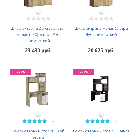
Шкаф витрина 2-х створчатая
Шкаф витрина малая Ультра
малая (440) Ультра Дуб
Дуб приморский
приморский
23 430 руб.
20 625 руб.
-50%
-50%
—
—
2
1
Компьютерный стол №3 Дуб
Компьютерный стол №3 Венге
серый