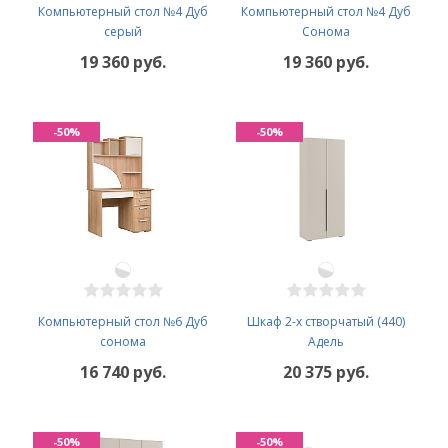
Компьютерный стол №4 Дуб
Компьютерный стол №4 Дуб
серый
Сонома
19 360 руб.
19 360 руб.
-50%
-50%
Компьютерный стол №6 Дуб
Шкаф 2-х створчатый (440)
сонома
Адель
16 740 руб.
20 375 руб.
-50%
-50%