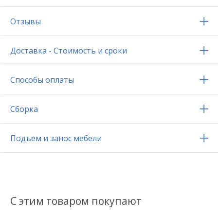
Отзывы
Доставка - Стоимость и сроки
Способы оплаты
Сборка
Подъем и занос мебели
С этим товаром покупают