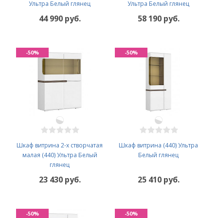
Ультра Белый глянец
Ультра Белый глянец
44 990 руб.
58 190 руб.
-50%
-50%
Шкаф витрина 2-х створчатая
Шкаф витрина (440) Ультра
малая (440) Ультра Белый
Белый глянец
глянец
23 430 руб.
25 410 руб.
-50%
-50%