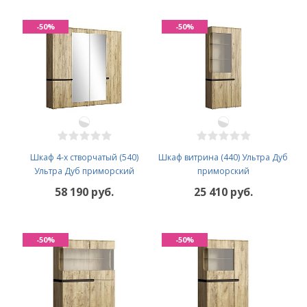
-50%
-50%
Шкаф 4-х створчатый (540)
Шкаф витрина (440) Ультра Дуб
Ультра Дуб приморский
приморский
58 190 руб.
25 410 руб.
-50%
-50%