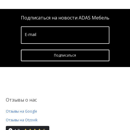
Подписаться на новости ADAS Мебель
E-mail
Подписатьcя
Отзывы о нас
Отзывы на Google
Отзывы на Otzovik