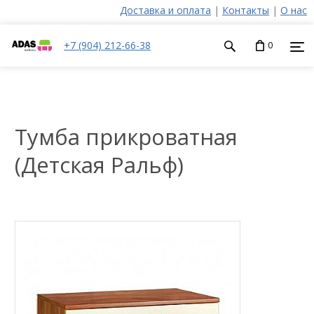
Доставка и оплата
|
Контакты
|
О нас
+7 (904) 212-66-38
0
Тумба прикроватная
(Детская Ральф)