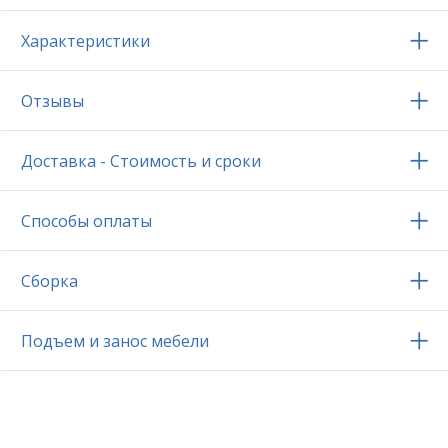
Характеристики
Отзывы
Доставка - Стоимость и сроки
Способы оплаты
Сборка
Подъем и занос мебели