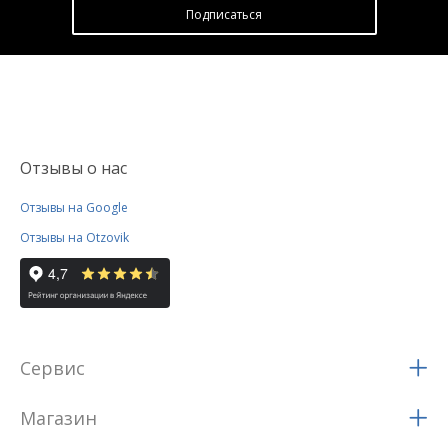
Подписатьcя
Отзывы о нас
Отзывы на Google
Отзывы на Otzovik
Сервис
Магазин