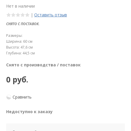
Нет в наличии
|
Оставить отзыв
СНЯТО С ПОСТАВОК.
Размеры:
Ширина: 60 см
Высота: 47,6 см
Глубина: 44,5 см
Снято с производства / поставок
0 руб.
Сравнить
Недоступно к заказу