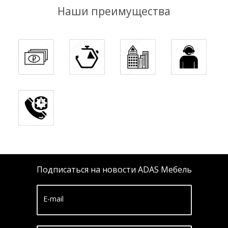
Наши преимущества
Подписаться на новости ADAS Мебель
E-mail