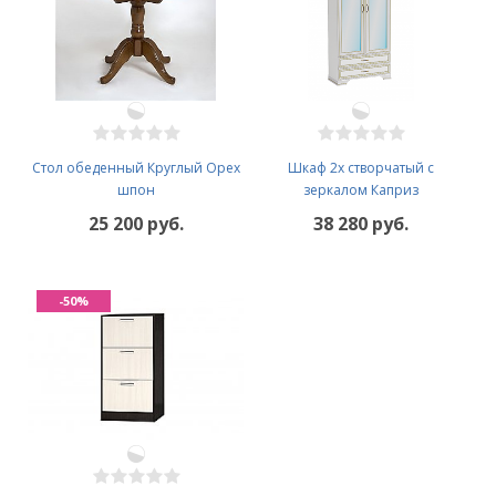
Стол обеденный Круглый Орех
Шкаф 2х створчатый с
шпон
зеркалом Каприз
25 200 руб.
38 280 руб.
-50%