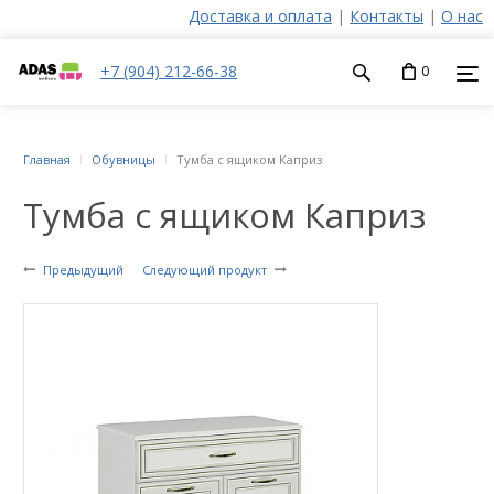
Доставка и оплата
|
Контакты
|
О нас
+7 (904) 212-66-38
0
Главная
Обувницы
Тумба с ящиком Каприз
Тумба с ящиком Каприз
Предыдущий
Следующий продукт