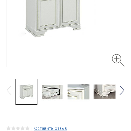
|
Оставить отзыв