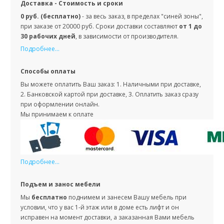
Доставка - Стоимость и сроки
0 руб. (бесплатно)
- за весь заказ, в пределах "синей зоны",
при заказе от 20000 руб. Сроки доставки составляют
от 1 до
30 рабочих дней
, в зависимости от производителя.
Подробнее...
Способы оплаты
Вы можете оплатить Ваш заказ: 1. Наличными при доставке,
2. Банковской картой при доставке, 3. Оплатить заказ сразу
при оформлении онлайн.
Мы принимаем к оплате
Подробнее...
Подъем и занос мебели
Мы
бесплатно
поднимем и занесем Вашу мебель при
условии, что у вас 1-й этаж или в доме есть лифт и он
исправен на момент доставки, а заказанная Вами мебель