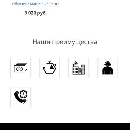
Обувница Машенька Венге
9 020 руб.
Наши преимущества