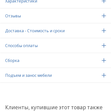
Характеристики
Отзывы
Доставка - Стоимость и сроки
Способы оплаты
Сборка
Подъем и занос мебели
Клиенты, купившие этот товар также