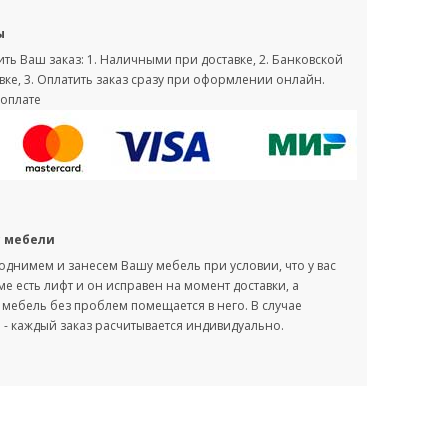
ы
ть Ваш заказ: 1. Наличными при доставке, 2. Банковской
вке, 3. Оплатить заказ сразу при оформлении онлайн.
оплате
с мебели
однимем и занесем Вашу мебель при условии, что у вас
оме есть лифт и он исправен на момент доставки, а
мебель без проблем помещается в него. В случае
- каждый заказ расчитывается индивидуально.