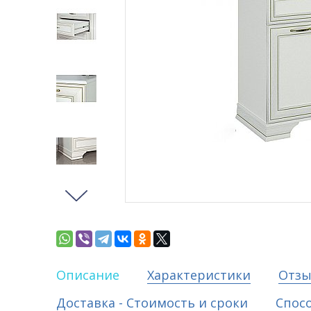
Описание
Характеристики
Отз
Доставка - Стоимость и сроки
Спос