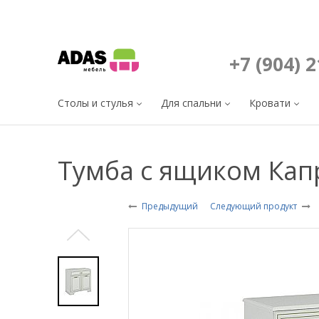
+7 (904) 
Столы и стулья
Для спальни
Кровати
Тумба с ящиком Кап
Предыдущий
Следующий продукт