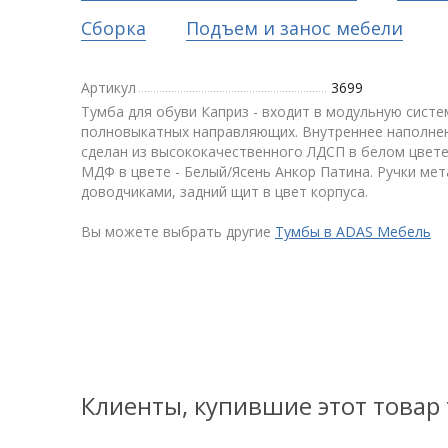
Сборка
Подъем и занос мебели
Артикул
3699
Тумба для обуви Каприз - входит в модульную сист
полновыкатных направляющих. Внутреннее наполнени
сделан из высококачественного ЛДСП в белом цвете
МДФ в цвете - Белый/Ясень Анкор Патина. Ручки мет
доводчиками, задний щит в цвет корпуса.
Вы можете выбрать другие
Тумбы в ADAS Мебель
Клиенты, купившие этот товар