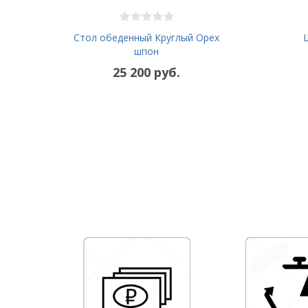
Стол обеденный Круглый Орех
шпон
25 200 руб.