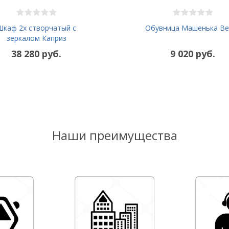
Шкаф 2х створчатый с
Обувница Машенька Ве
зеркалом Каприз
38 280 руб.
9 020 руб.
Наши преимущества