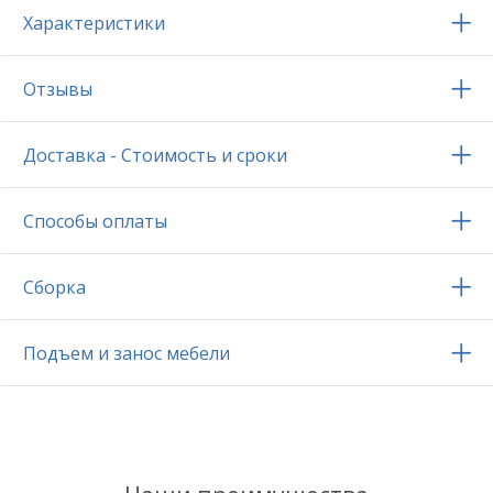
Характеристики
Отзывы
Доставка - Стоимость и сроки
Способы оплаты
Сборка
Подъем и занос мебели