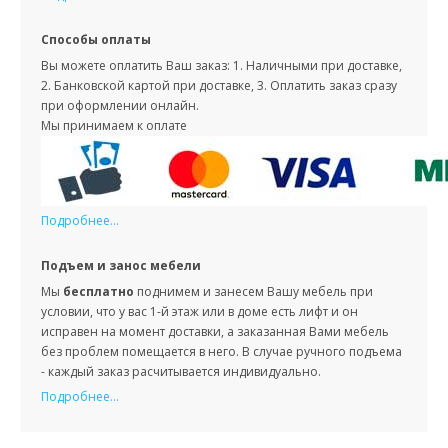
Способы оплаты
Вы можете оплатить Ваш заказ: 1. Наличными при доставке,
2. Банковской картой при доставке, 3. Оплатить заказ сразу
при оформлении онлайн.
Мы принимаем к оплате
Подробнее...
Подъем и занос мебели
Мы
бесплатно
поднимем и занесем Вашу мебель при
условии, что у вас 1-й этаж или в доме есть лифт и он
исправен на момент доставки, а заказанная Вами мебель
без проблем помещается в него. В случае ручного подъема
- каждый заказ расчитывается индивидуально.
Подробнее...