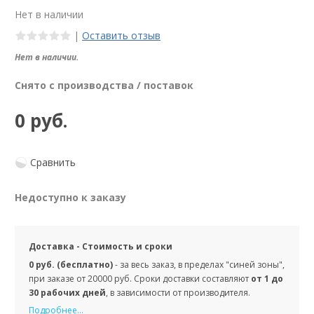
Нет в наличии
|
Оставить отзыв
Нет в наличии.
Снято с производства / поставок
0 руб.
Сравнить
Недоступно к заказу
Доставка - Стоимость и сроки
0 руб. (бесплатно)
- за весь заказ, в пределах "синей зоны",
при заказе от 20000 руб. Сроки доставки составляют
от 1 до
30 рабочих дней
, в зависимости от производителя.
Подробнее...