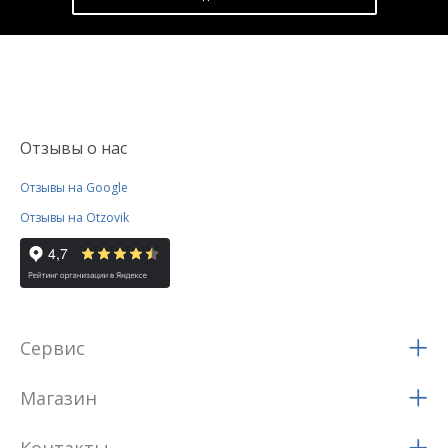
Отзывы о нас
Отзывы на Google
Отзывы на Otzovik
Сервис
Магазин