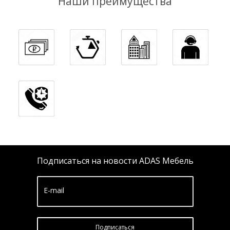
Наши преимущества
Подписаться на новости ADAS Мебель
E-mail
Подписатьcя