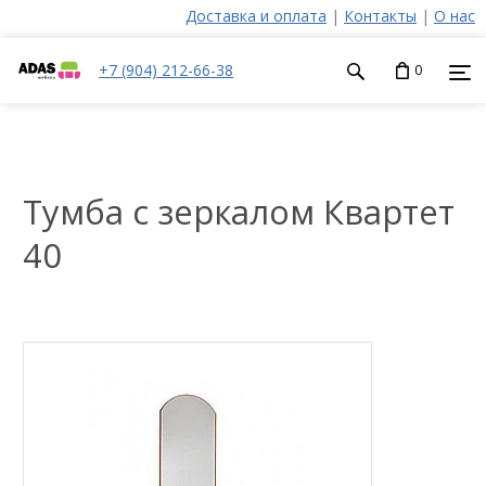
Доставка и оплата
|
Контакты
|
О нас
+7 (904) 212-66-38
0
Тумба с зеркалом Квартет
40