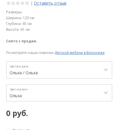
|
Оставить отзыв
Размеры:
Ширина: 120 см
Глубина: 45 см
Высота: 41 см
Снято с продаж.
Посмотрите наши новонки
Детской мебели в Воронеже
Цвет фасадов
Цвет корпуса
0 руб.