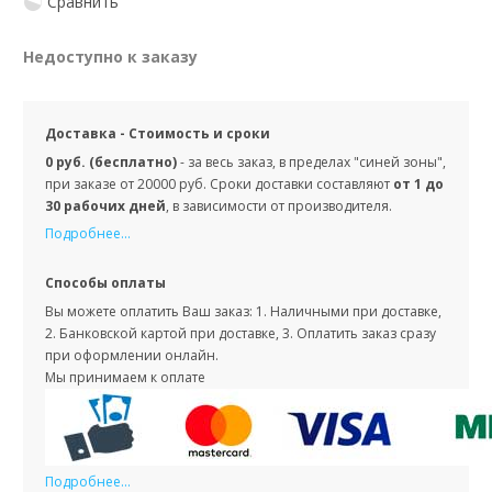
Сравнить
Недоступно к заказу
Доставка - Стоимость и сроки
0 руб. (бесплатно)
- за весь заказ, в пределах "синей зоны",
при заказе от 20000 руб. Сроки доставки составляют
от 1 до
30 рабочих дней
, в зависимости от производителя.
Подробнее...
Способы оплаты
Вы можете оплатить Ваш заказ: 1. Наличными при доставке,
2. Банковской картой при доставке, 3. Оплатить заказ сразу
при оформлении онлайн.
Мы принимаем к оплате
Подробнее...