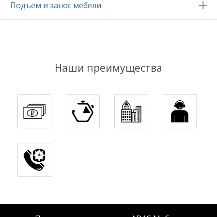
Подъем и занос мебели
Наши преимущества