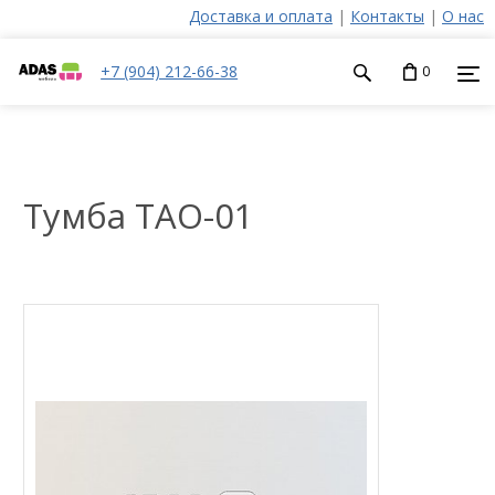
Доставка и оплата
|
Контакты
|
О нас
+7 (904) 212-66-38
0
Тумба ТАО-01