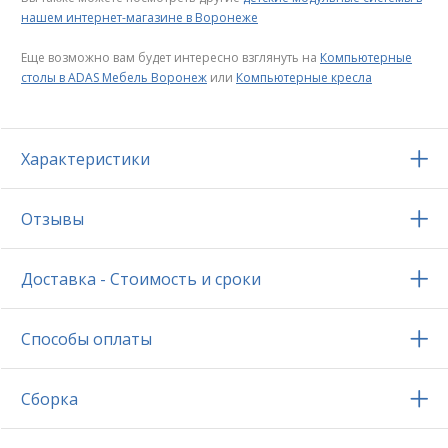
нашем интернет-магазине в Воронеже
Еще возможно вам будет интересно взглянуть на
Компьютерные
столы в ADAS Мебель Воронеж
или
Компьютерные кресла
Характеристики
Отзывы
Доставка - Стоимость и сроки
Способы оплаты
Сборка