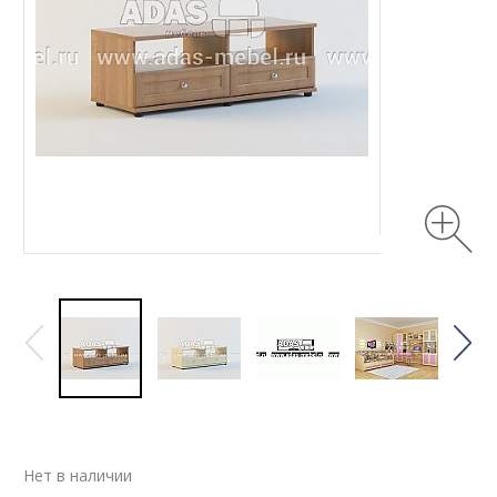
Нет в наличии