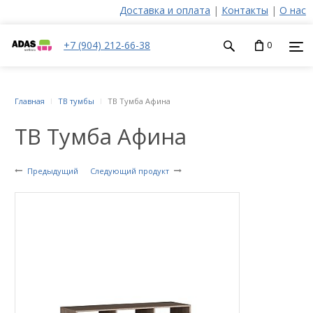
Доставка и оплата
|
Контакты
|
О нас
+7 (904) 212-66-38
0
Главная
ТВ тумбы
ТВ Тумба Афина
ТВ Тумба Афина
Предыдущий
Следующий продукт