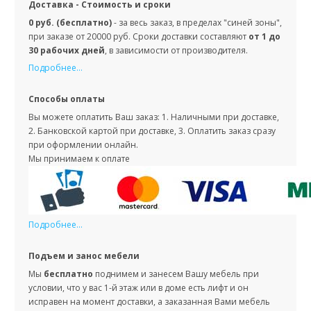
Доставка - Стоимость и сроки
0 руб. (бесплатно)
- за весь заказ, в пределах "синей зоны",
при заказе от 20000 руб. Сроки доставки составляют
от 1 до
30 рабочих дней
, в зависимости от производителя.
Подробнее...
Способы оплаты
Вы можете оплатить Ваш заказ: 1. Наличными при доставке,
2. Банковской картой при доставке, 3. Оплатить заказ сразу
при оформлении онлайн.
Мы принимаем к оплате
Подробнее...
Подъем и занос мебели
Мы
бесплатно
поднимем и занесем Вашу мебель при
условии, что у вас 1-й этаж или в доме есть лифт и он
исправен на момент доставки, а заказанная Вами мебель