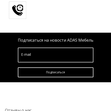
Подписаться на новости ADAS Мебель
E-mail
Подписатьcя
Отзывы о нас