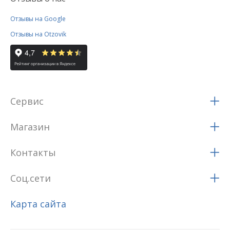
Отзывы на Google
Отзывы на Otzovik
Сервис
Магазин
Контакты
Соц.сети
Карта сайта