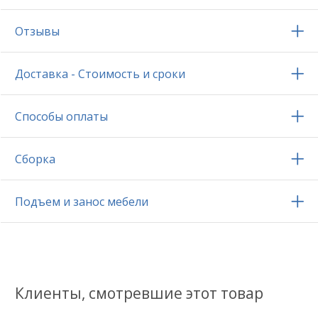
Отзывы
Доставка - Стоимость и сроки
Способы оплаты
Сборка
Подъем и занос мебели
Клиенты, смотревшие этот товар