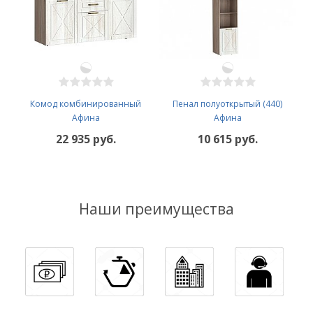
Комод комбинированный
Пенал полуоткрытый (440)
Афина
Афина
22 935 руб.
10 615 руб.
Наши преимущества