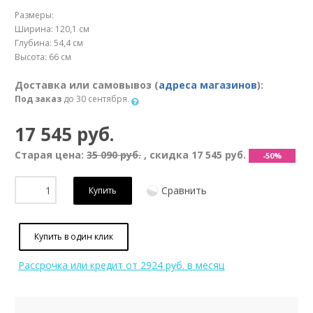
Размеры:
Ширина: 120,1 см
Глубина: 54,4 см
Высота: 66 см
Доставка или самовывоз (
адреса магазинов
):
Под заказ
до 30 сентября.
17 545 руб.
Старая цена:
35 090 руб.
, скидка
17 545 руб.
-50%
Сравнить
Купить
Купить в один клик
Рассрочка или кредит
от 2924 руб. в месяц