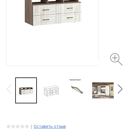
|
Оставить отзыв