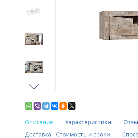
Описание
Характеристики
Отз
Доставка - Стоимость и сроки
Спос