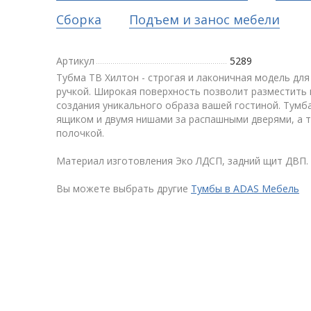
Сборка
Подъем и занос мебели
Артикул
5289
Тубма ТВ Хилтон - строгая и лаконичная модель для
ручкой. Широкая поверхность позволит разместить
создания уникального образа вашей гостиной. Тум
ящиком и двумя нишами за распашными дверями, а 
полочкой.
Материал изготовления Эко ЛДСП, задний щит ДВП.
Вы можете выбрать другие
Тумбы в ADAS Мебель