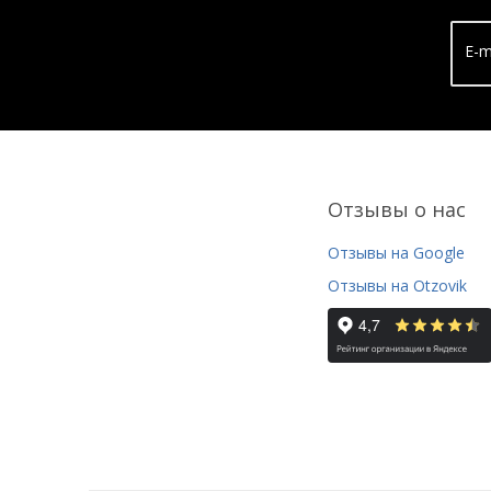
E-m
Отзывы о нас
Отзывы на Google
Отзывы на Otzovik