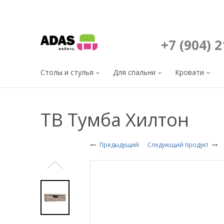
+7 (904) 
Столы и стулья
Для спальни
Кровати
ТВ Тумба Хилтон
Предыдущий
Следующий продукт