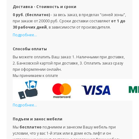
Доставка - Стоимость и сроки
0 руб. (бесплатно)
- за весь заказ, в пределах "синей зоны",
при заказе от 20000 руб. Сроки доставки составляют
от 1 до
30 рабочих дней
, в зависимости от производителя.
Подробнее...
Способы оплаты
Вы можете оплатить Ваш заказ: 1. Наличными при доставке,
2. Банковской картой при доставке, 3. Оплатить заказ сразу
при оформлении онлайн.
Мы принимаем к оплате
Подробнее...
Подъем и занос мебели
Мы
бесплатно
поднимем и занесем Вашу мебель при
условии, что у вас 1-й этаж или в доме есть лифт и он