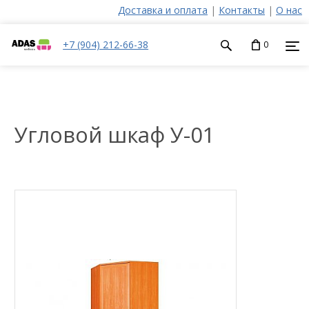
Доставка и оплата
|
Контакты
|
О нас
+7 (904) 212-66-38
0
Угловой шкаф У-01