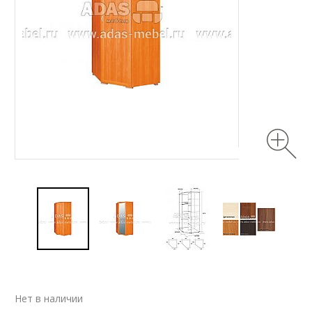
Нет в наличии