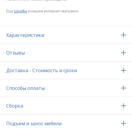
Еще
Шкафы
в нашем интернет-магазине
Характеристики
Отзывы
Доставка - Стоимость и сроки
Способы оплаты
Сборка
Подъем и занос мебели