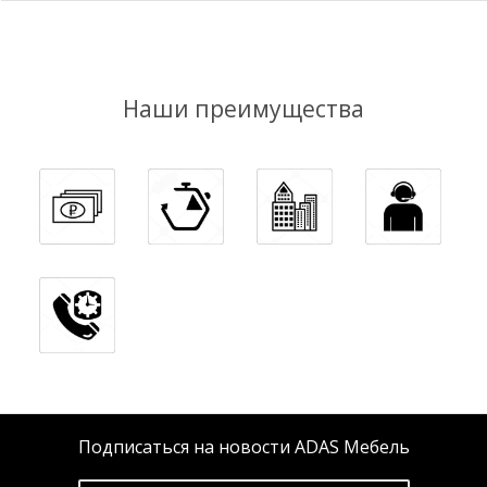
Наши преимущества
Подписаться на новости ADAS Мебель