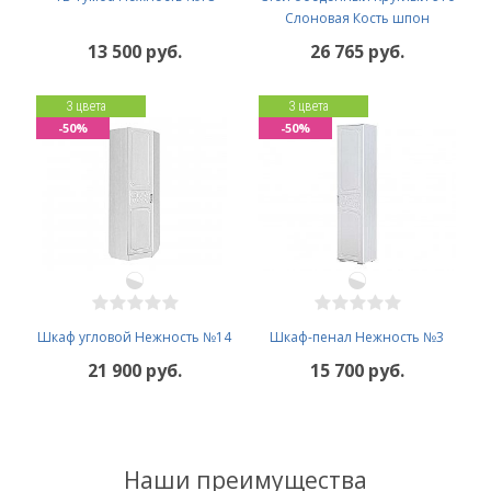
Слоновая Кость шпон
13 500 руб.
26 765 руб.
3 цвета
3 цвета
-50%
-50%
Шкаф угловой Нежность №14
Шкаф-пенал Нежность №3
21 900 руб.
15 700 руб.
Наши преимущества