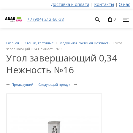
Доставка и оплата
|
Контакты
|
О нас
+7 (904) 212-66-38
0
Главная
Стенки, гостиные
Модульная гостиная Нежность
Угол
завершающий 0,34 Нежность №16
Угол завершающий 0,34
Нежность №16
Предыдущий
Следующий продукт