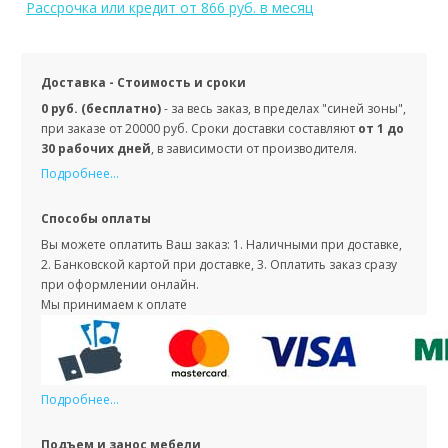
Рассрочка или кредит
от 866 руб. в месяц
Доставка - Стоимость и сроки
0 руб. (бесплатно)
- за весь заказ, в пределах "синей зоны",
при заказе от 20000 руб. Сроки доставки составляют
от 1 до
30 рабочих дней
, в зависимости от производителя.
Подробнее...
Способы оплаты
Вы можете оплатить Ваш заказ: 1. Наличными при доставке,
2. Банковской картой при доставке, 3. Оплатить заказ сразу
при оформлении онлайн.
Мы принимаем к оплате
Подробнее...
Подъем и занос мебели