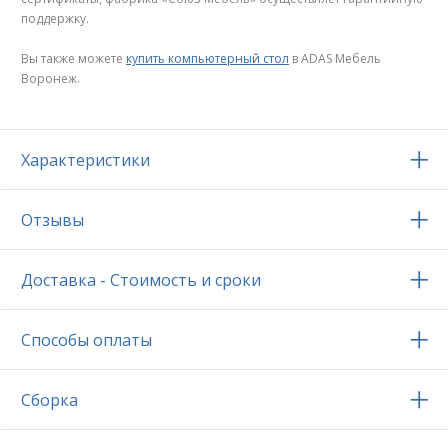
поддержку.
Вы также можете
купить компьютерный стол
в ADAS Мебель
Воронеж.
Характеристики
Отзывы
Доставка - Стоимость и сроки
Способы оплаты
Сборка