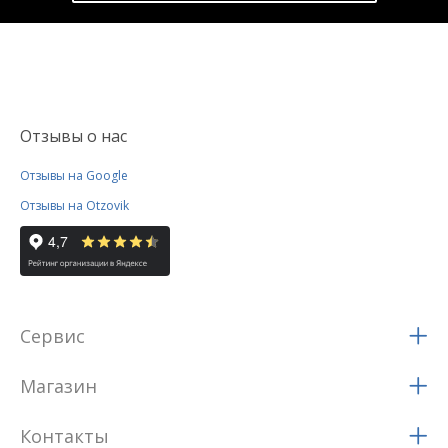
Отзывы о нас
Отзывы на Google
Отзывы на Otzovik
Сервис
Магазин
Контакты