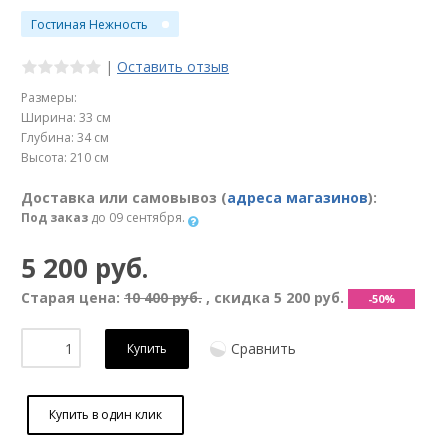
Гостиная Нежность
|
Оставить отзыв
Размеры:
Ширина: 33 см
Глубина: 34 см
Высота: 210 см
Доставка или самовывоз (
адреса магазинов
):
Под заказ
до 09 сентября.
5 200 руб.
Старая цена:
10 400 руб.
, скидка
5 200 руб.
-50%
Сравнить
Купить
Купить в один клик