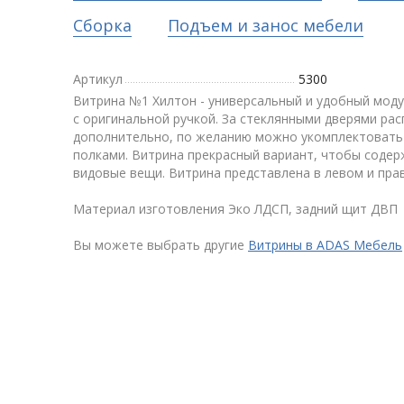
Сборка
Подъем и занос мебели
Артикул
5300
Витрина №1 Хилтон - универсальный и удобный моду
с оригинальной ручкой. За стеклянными дверями ра
дополнительно, по желанию можно укомплектовать
полками. Витрина прекрасный вариант, чтобы содер
видовые вещи. Витрина представлена в левом и пра
Материал изготовления Эко ЛДСП, задний щит ДВП
Вы можете выбрать другие
Витрины в ADAS Мебель