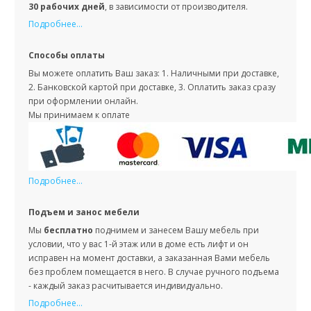
30 рабочих дней
, в зависимости от производителя.
Подробнее...
Способы оплаты
Вы можете оплатить Ваш заказ: 1. Наличными при доставке,
2. Банковской картой при доставке, 3. Оплатить заказ сразу
при оформлении онлайн.
Мы принимаем к оплате
Подробнее...
Подъем и занос мебели
Мы
бесплатно
поднимем и занесем Вашу мебель при
условии, что у вас 1-й этаж или в доме есть лифт и он
исправен на момент доставки, а заказанная Вами мебель
без проблем помещается в него. В случае ручного подъема
- каждый заказ расчитывается индивидуально.
Подробнее...