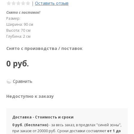
|
Оставить отзыв
Снято с поставок!
Размер:
Ширина: 90 см
Высота: 70 см
Глубина: 2 см
Снято с производства / поставок
0 руб.
Сравнить
Недоступно к заказу
Доставка - Стоимость и сроки
0 руб. (бесплатно)
- за весь заказ, в пределах "синей зоны",
при заказе от 20000 руб. Сроки доставки составляют
от 1 до