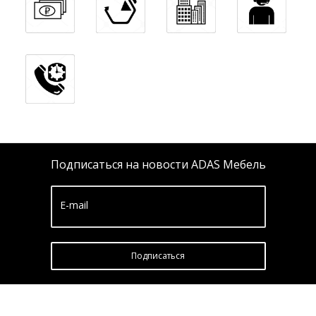
Подписаться на новости ADAS Мебель
E-mail
Подписатьcя