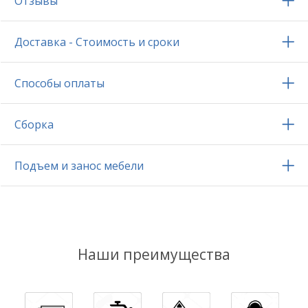
Отзывы
Доставка - Стоимость и сроки
Способы оплаты
Сборка
Подъем и занос мебели
Наши преимущества