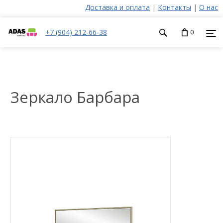
Доставка и оплата
|
Контакты
|
О нас
+7 (904) 212-66-38
0
Зеркало Барбара