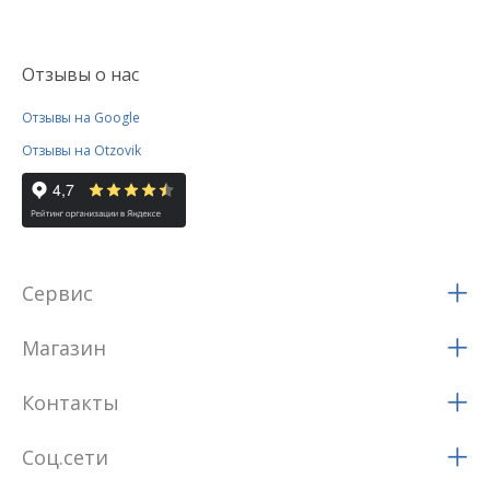
Отзывы о нас
Отзывы на Google
Отзывы на Otzovik
Сервис
Магазин
Контакты
Соц.сети