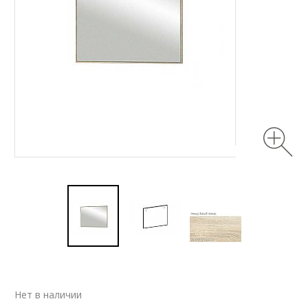
Нет в наличии