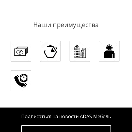
Наши преимущества
Подписаться на новости ADAS Мебель