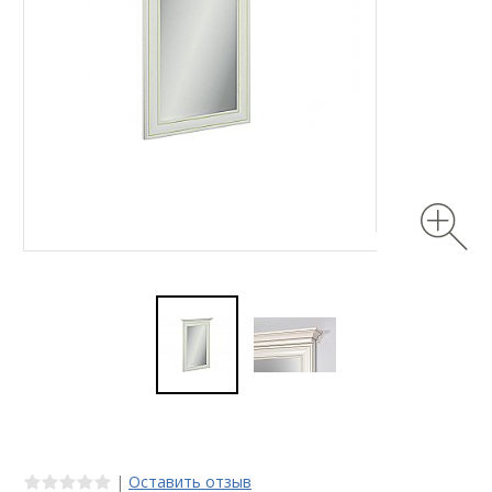
|
Оставить отзыв