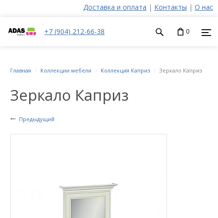
Доставка и оплата
|
Контакты
|
О нас
+7 (904) 212-66-38
0
Главная
Коллекции мебели
Коллекция Каприз
Зеркало Каприз
Зеркало Каприз
Предыдущий