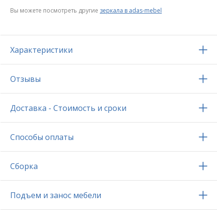
Вы можете посмотреть другие
зеркала в adas-mebel
Характеристики
Отзывы
Доставка - Стоимость и сроки
Способы оплаты
Сборка
Подъем и занос мебели