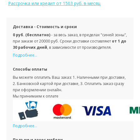
Рассрочка или кредит
от 1503 руб. в месяц
Доставка - Стоимость и сроки
0 руб. (бесплатно)
- за весь заказ, в пределах "синей зоны",
при заказе от 20000 руб. Сроки доставки составляют
от 1 до
30 рабочих дней
, в зависимости от производителя.
Подробнее...
Способы оплаты
Вы можете оплатить Ваш заказ: 1. Наличными при доставке,
2. Банковской картой при доставке, 3. Оплатить заказ сразу
при оформлении онлайн.
Мы принимаем к оплате
Подробнее...
Подъем и занос мебели