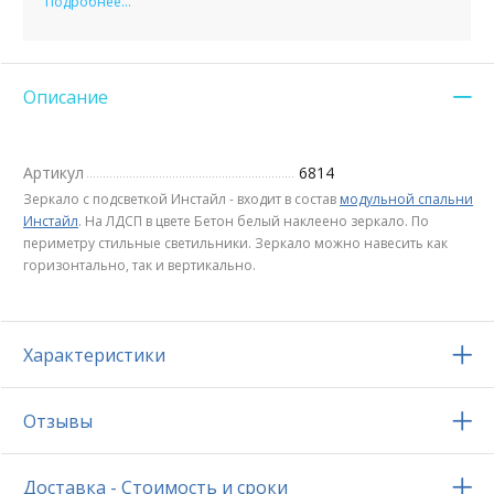
Подробнее...
Описание
Артикул
6814
Зеркало с подсветкой Инстайл - входит в состав
модульной спальни
Инстайл
. На ЛДСП в цвете Бетон белый наклеено зеркало. По
периметру стильные светильники. Зеркало можно навесить как
горизонтально, так и вертикально.
Характеристики
Отзывы
Доставка - Стоимость и сроки