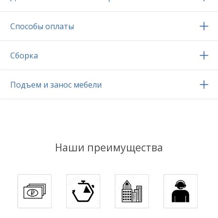
Способы оплаты
Сборка
Подъем и занос мебели
Наши преимущества