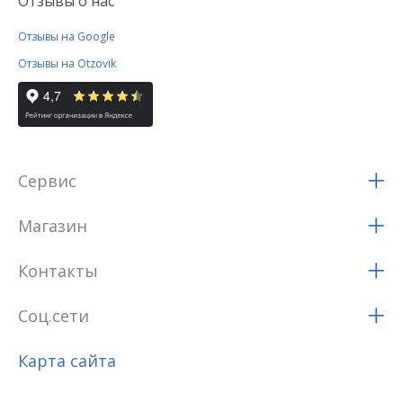
Отзывы о нас
Отзывы на Google
Отзывы на Otzovik
Сервис
Магазин
Контакты
Соц.сети
Карта сайта