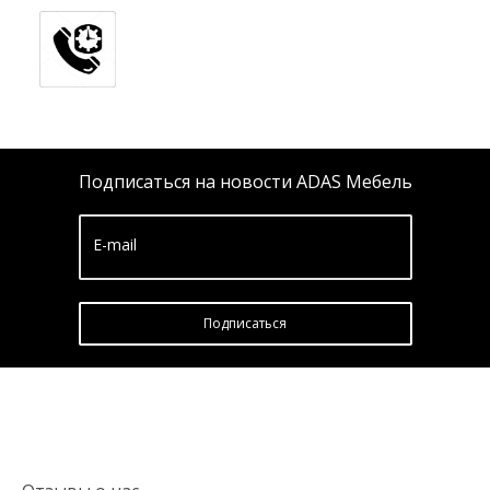
Подписаться на новости ADAS Мебель
E-mail
Подписатьcя