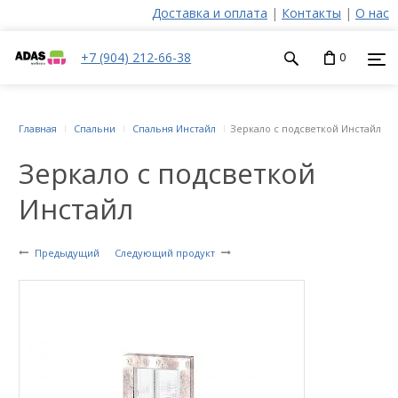
Доставка и оплата
|
Контакты
|
О нас
+7 (904) 212-66-38
0
Главная
Спальни
Спальня Инстайл
Зеркало с подсветкой Инстайл
Зеркало с подсветкой
Инстайл
Предыдущий
Следующий продукт