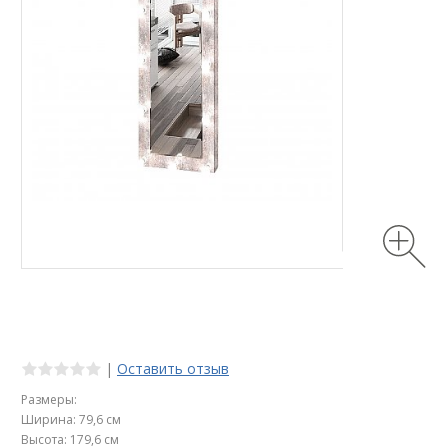
|
Оставить отзыв
Размеры:
Ширина: 79,6 см
Высота: 179,6 см