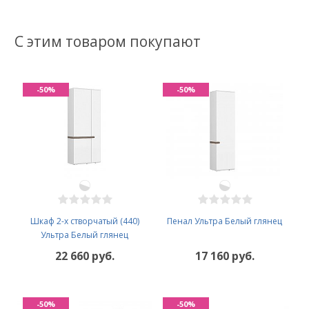
С этим товаром покупают
-50%
-50%
Шкаф 2-х створчатый (440)
Пенал Ультра Белый глянец
Ультра Белый глянец
22 660 руб.
17 160 руб.
-50%
-50%