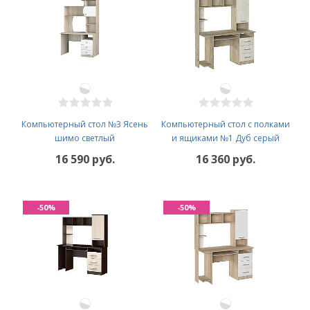
Компьютерный стол №3 Ясень
Компьютерный стол с полками
шимо светлый
и ящиками №1 Дуб серый
16 590 руб.
16 360 руб.
-50%
-50%