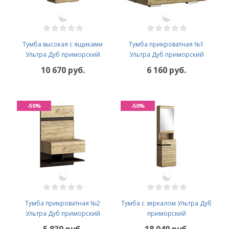
Тумба высокая с ящиками
Тумба прикроватная №1
Ультра Дуб приморский
Ультра Дуб приморский
10 670 руб.
6 160 руб.
-50%
-50%
Тумба прикроватная №2
Тумба с зеркалом Ультра Дуб
Ультра Дуб приморский
приморский