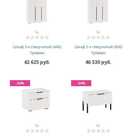
Шкаф 3-х створчатый (440)
Шкаф 3-х створчатый (600)
Тримин
Тримин
42 625 руб.
46 530 руб.
-50%
-50%