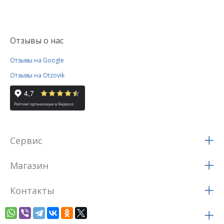
Отзывы о нас
Отзывы на Google
Отзывы на Otzovik
Сервис
Магазин
Контакты
Соц.сети