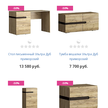
-50%
-50%
Стол письменный Ультра Дуб
Тумба вешалки Ультра Дуб
приморский
приморский
13 580 руб.
7 700 руб.
-50%
-50%