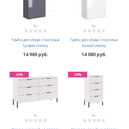
Тумба для обуви Стокгольм
Тумба для обуви Стокгольм
Графит глянец
Белый глянец
14 960 руб.
14 080 руб.
-50%
-50%