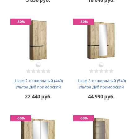
5 830 руб.
18 040 руб.
-50%
-50%
Шкаф 2-х створчатый (440)
Шкаф 3-х створчатый (540)
Ультра Дуб приморский
Ультра Дуб приморский
22 440 руб.
44 990 руб.
-50%
-50%