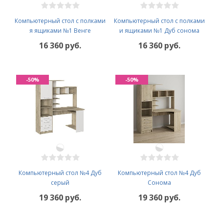
Компьютерный стол с полками
Компьютерный стол с полками
я ящиками №1 Венге
и ящиками №1 Дуб сонома
16 360 руб.
16 360 руб.
-50%
-50%
Компьютерный стол №4 Дуб
Компьютерный стол №4 Дуб
серый
Сонома
19 360 руб.
19 360 руб.