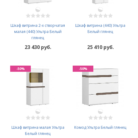
Шкаф витрина 2-х створчатая
Шкаф витрина (440) Ультра
малая (440) Ультра Белый
Белый глянец
глянец
23 430 руб.
25 410 руб.
-50%
-50%
Шкаф витрина малая Ультра
Комод Ультра Белый глянец
Белый глянец