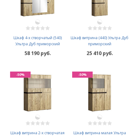
Шкаф 4-х створчатый (540)
Шкаф витрина (440) Ультра Дуб
Ультра Дуб приморский
приморский
58 190 руб.
25 410 руб.
-50%
-50%
Шкаф витрина 2-х створчатая
Шкаф витрина малая Ультра