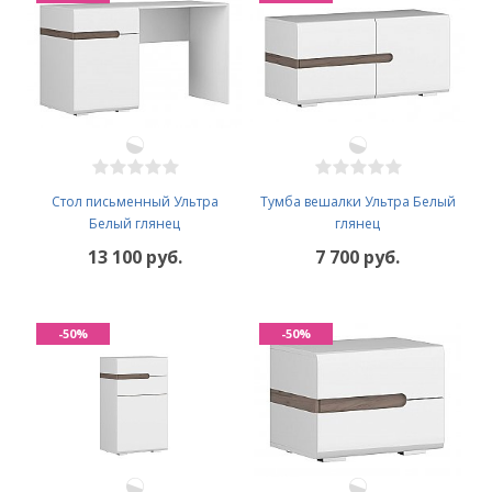
Стол письменный Ультра
Тумба вешалки Ультра Белый
Белый глянец
глянец
13 100 руб.
7 700 руб.
-50%
-50%