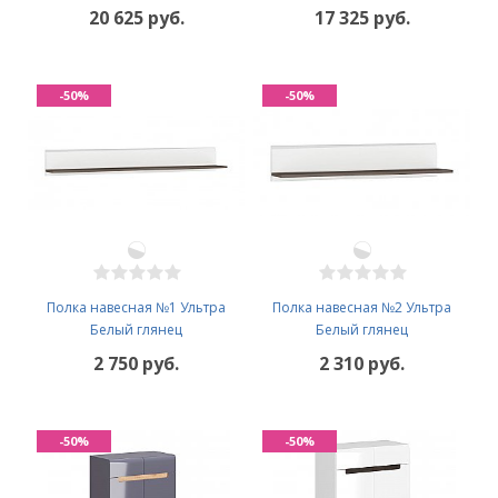
20 625 руб.
17 325 руб.
-50%
-50%
Полка навесная №1 Ультра
Полка навесная №2 Ультра
Белый глянец
Белый глянец
2 750 руб.
2 310 руб.
-50%
-50%