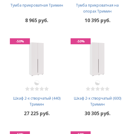
Тумба прикроватная Тримин
Тумба прикроватная на
опорах Тримин
8 965 руб.
10 395 руб.
-50%
-50%
Шкаф 2-х створчатый (440)
Шкаф 2-х створчатый (600)
Тримин
Тримин
27 225 руб.
30 305 руб.