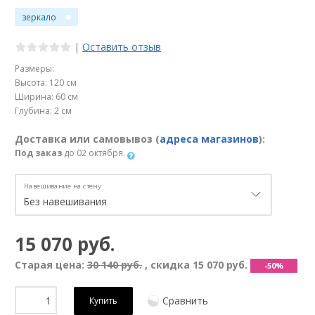
зеркало
|
Оставить отзыв
Размеры:
Высота: 120 см
Ширина: 60 см
Глубина: 2 см
Доставка или самовывоз (
адреса магазинов
):
Под заказ
до 02 октября.
Навешивание на стену
15 070 руб.
Старая цена:
30 140 руб.
, скидка
15 070 руб.
-50%
Сравнить
Купить