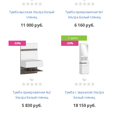
Тумба высокая Ультра Белый
Тумба прикроватная №1
глянец
Ультра Белый глянец
11 000 руб.
6 160 руб.
2 цвета
-50%
-50%
Тумба прикроватная №2
Тумба с зеркалом Ультра
Ультра Белый глянец
Белый глянец
5 830 руб.
18 150 руб.