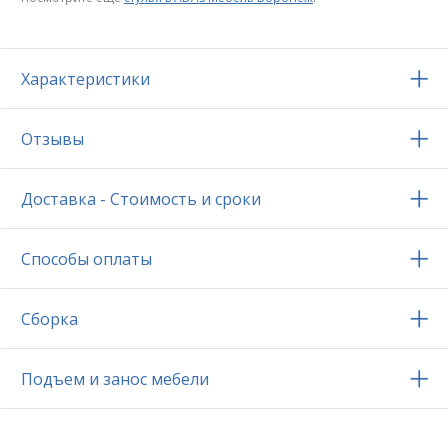
Характеристики
Отзывы
Доставка - Стоимость и сроки
Способы оплаты
Сборка
Подъем и занос мебели