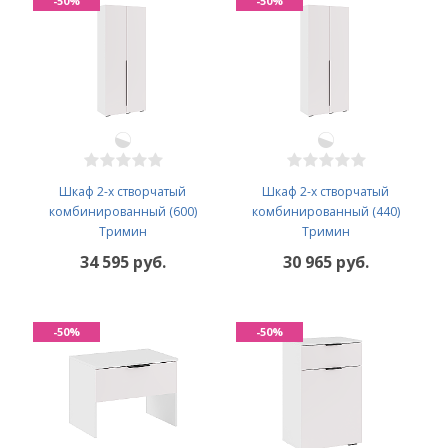
-50%
-50%
Шкаф 2-х створчатый
Шкаф 2-х створчатый
комбинированный (600)
комбинированный (440)
Тримин
Тримин
34 595 руб.
30 965 руб.
-50%
-50%