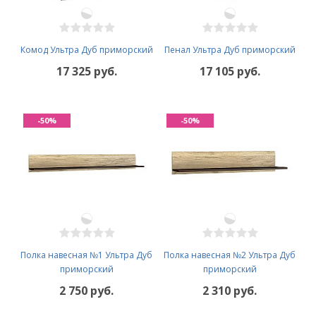
Комод Ультра Дуб приморский
Пенал Ультра Дуб приморский
17 325 руб.
17 105 руб.
-50%
-50%
Полка навесная №1 Ультра Дуб
Полка навесная №2 Ультра Дуб
приморский
приморский
2 750 руб.
2 310 руб.