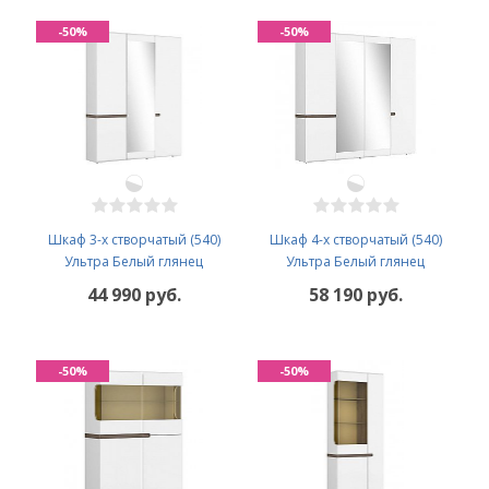
-50%
-50%
Шкаф 3-х створчатый (540)
Шкаф 4-х створчатый (540)
Ультра Белый глянец
Ультра Белый глянец
44 990 руб.
58 190 руб.
-50%
-50%