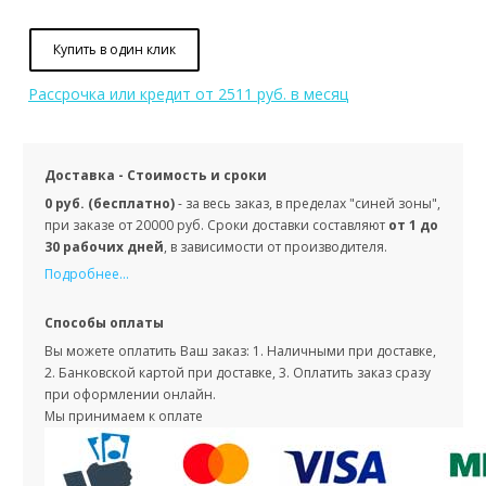
Купить в один клик
Рассрочка или кредит
от 2511 руб. в месяц
Доставка - Стоимость и сроки
0 руб. (бесплатно)
- за весь заказ, в пределах "синей зоны",
при заказе от 20000 руб. Сроки доставки составляют
от 1 до
30 рабочих дней
, в зависимости от производителя.
Подробнее...
Способы оплаты
Вы можете оплатить Ваш заказ: 1. Наличными при доставке,
2. Банковской картой при доставке, 3. Оплатить заказ сразу
при оформлении онлайн.
Мы принимаем к оплате