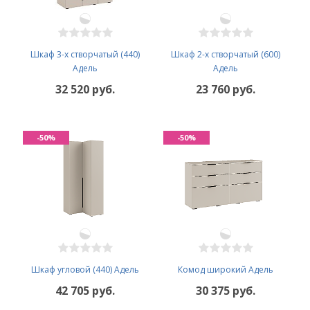
Шкаф 3-х створчатый (440)
Шкаф 2-х створчатый (600)
Адель
Адель
32 520 руб.
23 760 руб.
-50%
-50%
Шкаф угловой (440) Адель
Комод широкий Адель
42 705 руб.
30 375 руб.