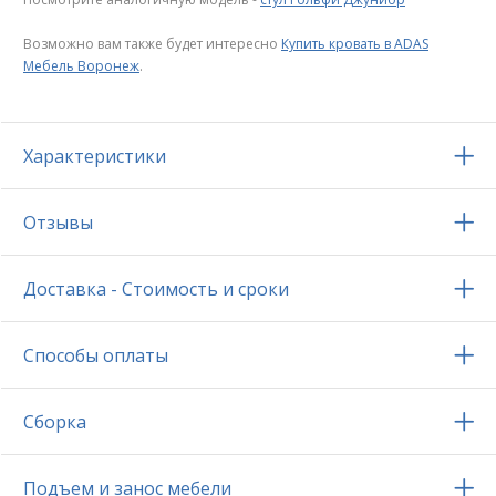
Возможно вам также будет интересно
Купить кровать в ADAS
Мебель Воронеж
.
Характеристики
Отзывы
Доставка - Стоимость и сроки
Способы оплаты
Сборка
Подъем и занос мебели