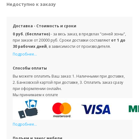
Недоступно к заказу
Доставка - Стоимость и сроки
0 руб. (бесплатно)
- за весь заказ, в пределах "синей зоны",
при заказе от 20000 руб. Сроки доставки составляют
от 1 до
30 рабочих дней
, в зависимости от производителя.
Подробнее...
Способы оплаты
Вы можете оплатить Ваш заказ: 1. Наличными при доставке,
2. Банковской картой при доставке, 3. Оплатить заказ сразу
при оформлении онлайн.
Мы принимаем к оплате
Подробнее...
Подъем и занос мебели