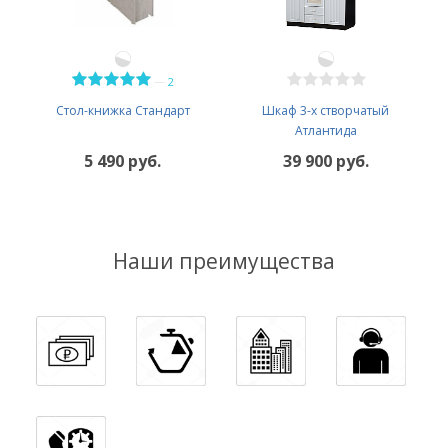
—
2
Стол-книжка Стандарт
Шкаф 3-х створчатый
Атлантида
5 490 руб.
39 900 руб.
Наши преимущества