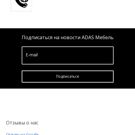
Подписаться на новости ADAS Мебель
E-mail
Подписатьcя
Отзывы о нас
Отзывы на Google