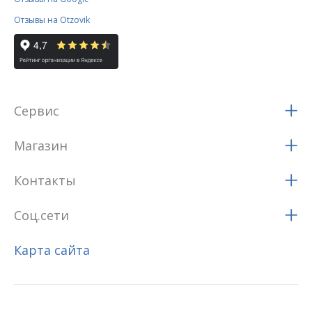
Отзывы на Otzovik
Сервис
Магазин
Контакты
Соц.сети
Карта сайта