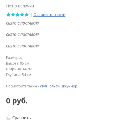
Нет в наличии
|
Оставить отзыв
СНЯТО С ПОСТАВОК!
СНЯТО С ПОСТАВОК!
СНЯТО С ПОСТАВОК!
Размеры:
Высота: 95 см
Ширина: 44 см
Глубина: 54 см
Посмотрите также -
стул Гольфи Джуниор
0 руб.
Сравнить