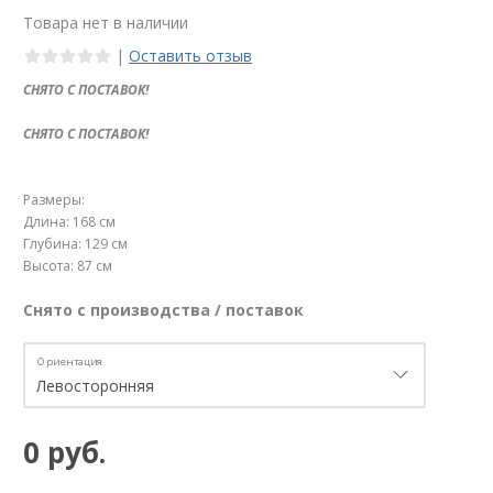
Товара нет в наличии
|
Оставить отзыв
СНЯТО С ПОСТАВОК!
СНЯТО С ПОСТАВОК!
Размеры:
Длина: 168 см
Глубина: 129 см
Высота: 87 см
Снято с производства / поставок
Ориентация
0 руб.