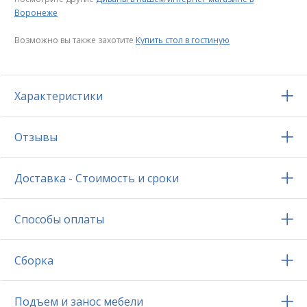
Воронеже
Возможно вы также захотите
Купить стол в гостиную
Характеристики
Отзывы
Доставка - Стоимость и сроки
Способы оплаты
Сборка
Подъем и занос мебели