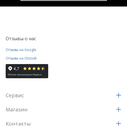
Отзывы о нас
Отзывы на Google
Отзывы на Otzovik
Сервис
Магазин
Контакты