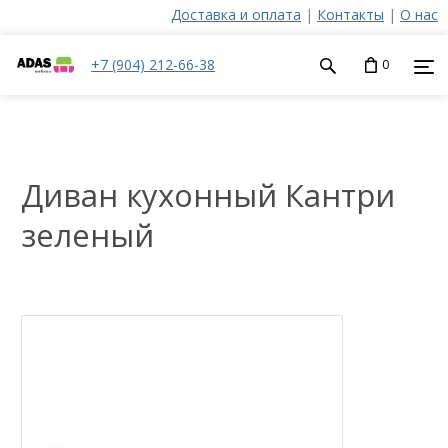
Доставка и оплата
|
Контакты
|
О нас
+7 (904) 212-66-38
0
Диван кухонный Кантри
зеленый