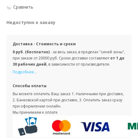
Сравнить
Недоступно к заказу
Доставка - Стоимость и сроки
0 руб. (бесплатно)
- за весь заказ, в пределах "синей зоны",
при заказе от 20000 руб. Сроки доставки составляют
от 1 до
30 рабочих дней
, в зависимости от производителя.
Подробнее...
Способы оплаты
Вы можете оплатить Ваш заказ: 1. Наличными при доставке,
2. Банковской картой при доставке, 3. Оплатить заказ сразу
при оформлении онлайн.
Мы принимаем к оплате