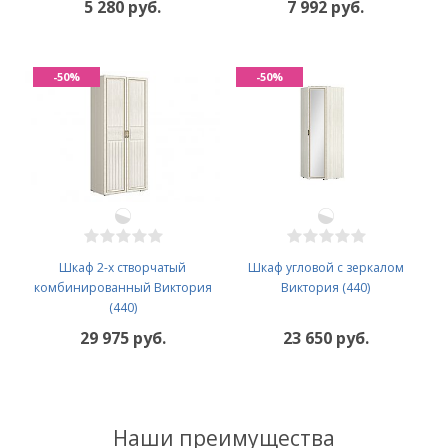
5 280 руб.
7 992 руб.
-50%
-50%
Шкаф 2-х створчатый
Шкаф угловой с зеркалом
комбинированный Виктория
Виктория (440)
(440)
29 975 руб.
23 650 руб.
Наши преимущества