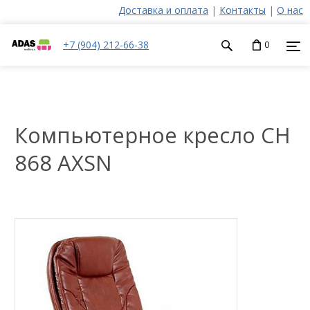
Доставка и оплата
|
Контакты
|
О нас
+7 (904) 212-66-38
0
Компьютерное кресло CH
868 AXSN