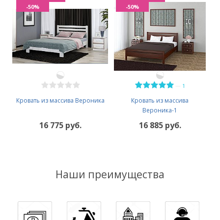
-50%
-50%
—
1
Кровать из массива Вероника
Кровать из массива
Вероника-1
16 775 руб.
16 885 руб.
Наши преимущества