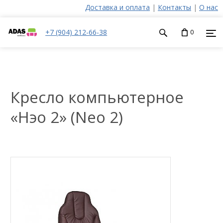
Доставка и оплата
|
Контакты
|
О нас
+7 (904) 212-66-38
0
Кресло компьютерное
«Нэо 2» (Neo 2)