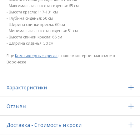
- Максимальная высота сиденья: 65 см
- Высота кресла: 117-131 см
- Глубина сиденья: 50 см
- Ширина спинки кресла: 60 см
- Минимальная высота сиденья: 51 см
- Высота спинки кресла: 66 см
- Ширина сиденья: 50 см
Еще
Компьютерные кресла
в нашем интернет-магазине в
Воронеже
Характеристики
Отзывы
Доставка - Стоимость и сроки