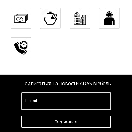
Подписаться на новости ADAS Мебель
E-mail
Подписатьcя