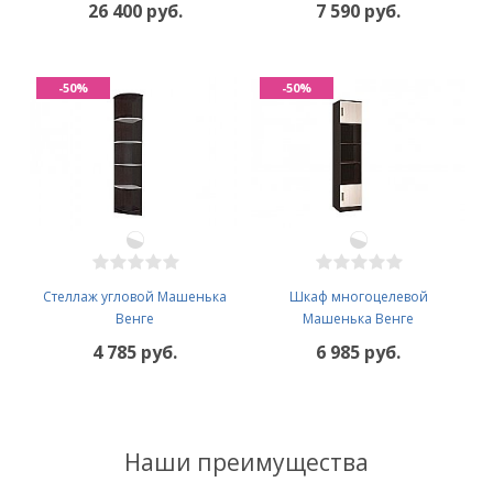
26 400 руб.
7 590 руб.
-50%
-50%
Стеллаж угловой Машенька
Шкаф многоцелевой
Венге
Машенька Венге
4 785 руб.
6 985 руб.
Наши преимущества