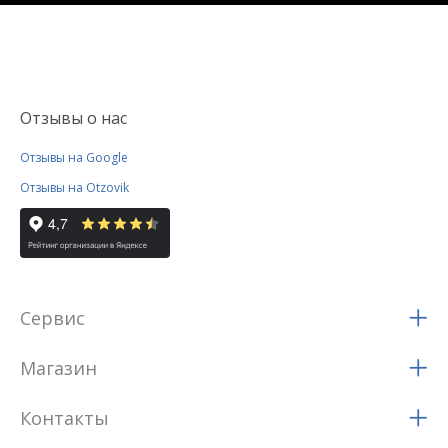
Отзывы о нас
Отзывы на Google
Отзывы на Otzovik
Сервис
Магазин
Контакты