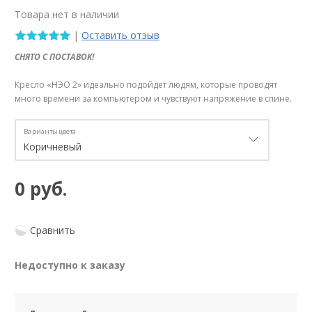
Товара нет в наличии
|
Оставить отзыв
СНЯТО С ПОСТАВОК!
Кресло «НЭО 2» идеально подойдет людям, которые проводят
много времени за компьютером и чувствуют напряжение в спине.
Варианты цвета
0 руб.
Сравнить
Недоступно к заказу