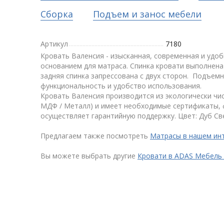
Сборка
Подъем и занос мебели
Артикул
7180
Кровать Валенсия - изысканная, современная и удоб
основанием для матраса. Спинка кровати выполнен
задняя спинка запрессована с двух сторон. Подъем
функциональность и удобство использования.
Кровать Валенсия производится из экологически чи
МДФ / Металл) и имеет необходимые сертификаты, 
осуществляет гарантийную поддержку. Цвет: Дуб Св
Предлагаем также посмотреть
Матрасы в нашем ин
Вы можете выбрать другие
Кровати в ADAS Мебель