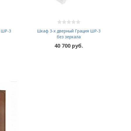
 ШР-3
Шкаф 3-х дверный Грация ШР-3
без зеркала
40 700 руб.