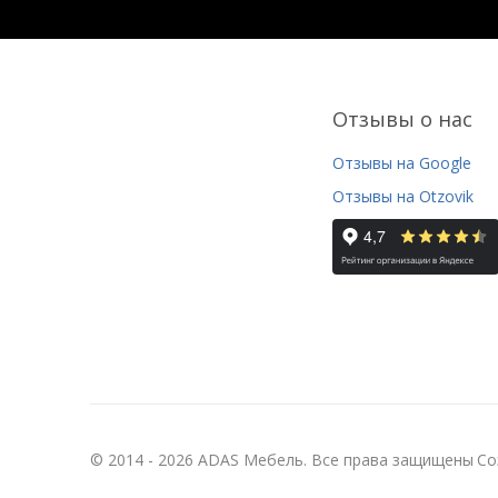
Отзывы о нас
Отзывы на Google
Отзывы на Otzovik
© 2014 - 2026 ADAS Мебель. Все права защищены
Со