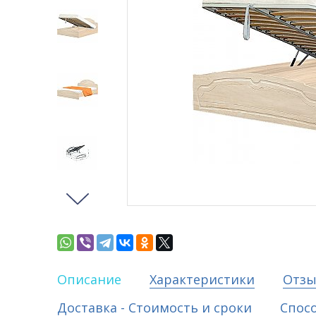
Описание
Характеристики
Отз
Доставка - Стоимость и сроки
Спос