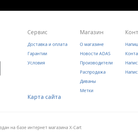
Сервис
Магазин
Кон
Доставка и оплата
О магазине
Напиш
Гарантии
Новости ADAS
Конта
Условия
Производители
Напис
Распродажа
Напис
Диваны
Метки
Карта сайта
здан на базе интернет магазина X-Cart