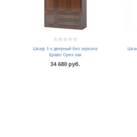
Шкаф 3-х дверный без зеркала
Шкаф
Браво Орех лак
34 680 руб.