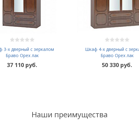
 3-х дверный с зеркалом
Шкаф 4-х дверный с зер
Браво Орех лак
Браво Орех лак
37 110 руб.
50 330 руб.
Наши преимущества