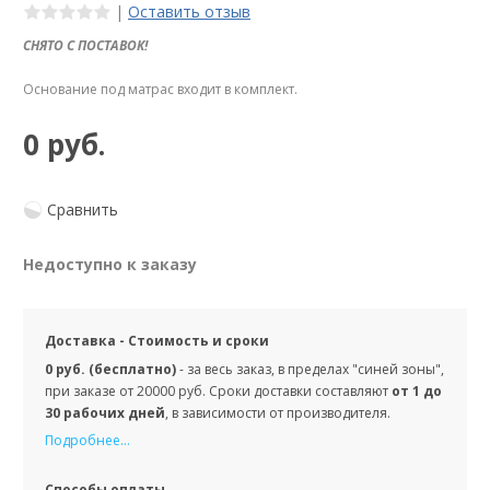
|
Оставить отзыв
СНЯТО С ПОСТАВОК!
Основание под матрас входит в комплект.
0 руб.
Сравнить
Недоступно к заказу
Доставка - Стоимость и сроки
0 руб. (бесплатно)
- за весь заказ, в пределах "синей зоны",
при заказе от 20000 руб. Сроки доставки составляют
от 1 до
30 рабочих дней
, в зависимости от производителя.
Подробнее...
Способы оплаты