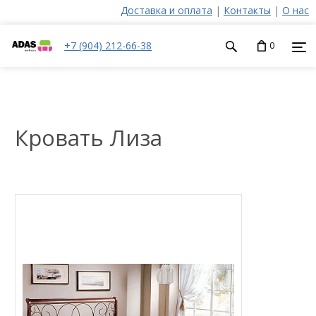
Доставка и оплата
|
Контакты
|
О нас
+7 (904) 212-66-38
0
Кровать Лиза