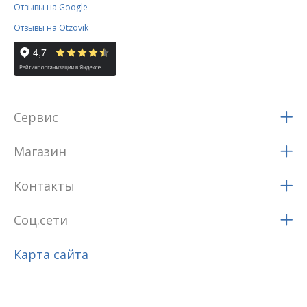
Отзывы на Google
Отзывы на Otzovik
Сервис
Магазин
Контакты
Соц.сети
Карта сайта