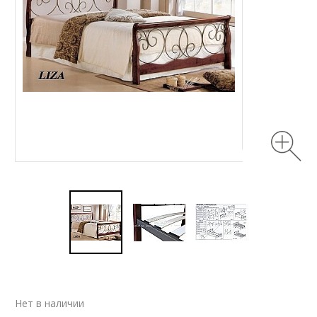
Нет в наличии