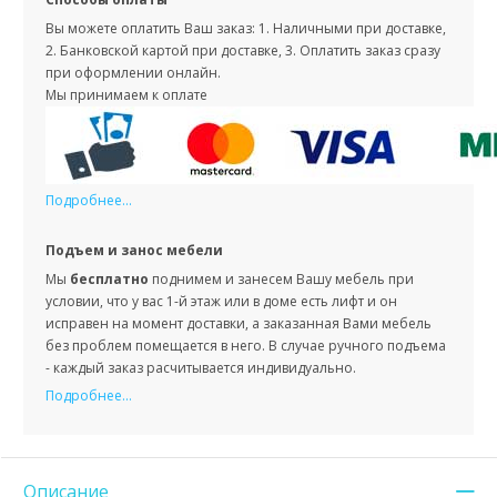
Вы можете оплатить Ваш заказ: 1. Наличными при доставке,
2. Банковской картой при доставке, 3. Оплатить заказ сразу
при оформлении онлайн.
Мы принимаем к оплате
Подробнее...
Подъем и занос мебели
Мы
бесплатно
поднимем и занесем Вашу мебель при
условии, что у вас 1-й этаж или в доме есть лифт и он
исправен на момент доставки, а заказанная Вами мебель
без проблем помещается в него. В случае ручного подъема
- каждый заказ расчитывается индивидуально.
Подробнее...
Описание