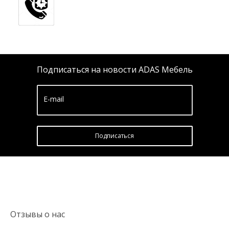
Подписаться на новости ADAS Мебель
E-mail
Подписатьcя
Отзывы о нас