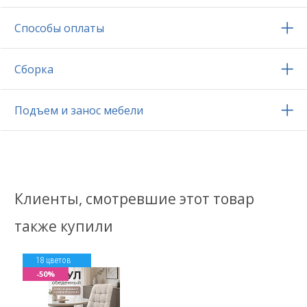
Способы оплаты
Сборка
Подъем и занос мебели
Клиенты, смотревшие этот товар
также купили
18 цветов
-50%