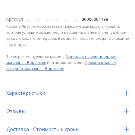
Артикул
00000001198
Кровать Лиза из массива гевеи - классическая модель кровати,
которая успешно займёт место в вашей спальне и станет удобной
деталью вашего интерьера. В комплект поставки входит Основание
под матрас.
Также рекомендуем посмотреть
Матрасы в нашем интернет-
магазине в Воронеже
или посмотреть еще
Кровати в нашем
интернет-магазине в Воронеже
Характеристики
Отзывы
Доставка - Стоимость и сроки