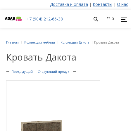
Доставка и оплата
|
Контакты
|
О нас
+7 (904) 212-66-38
0
Главная
Коллекции мебели
Коллекция Дакота
Кровать Дакота
Кровать Дакота
Предыдущий
Следующий продукт