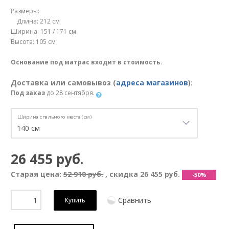
Размеры:
Длина: 212 см
Ширина: 151 / 171 см
Высота: 105 см
Основание под матрас входит в стоимость.
Доставка или самовывоз (
адреса магазинов
):
Под заказ
до 28 сентября.
Ширина спального места (см)
26 455 руб.
Старая цена:
52 910 руб.
, скидка
26 455 руб.
-50%
Сравнить
Купить