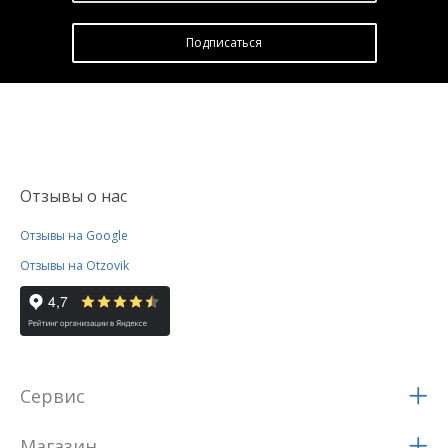
Подписатьcя
Отзывы о нас
Отзывы на Google
Отзывы на Otzovik
Сервис
Магазин