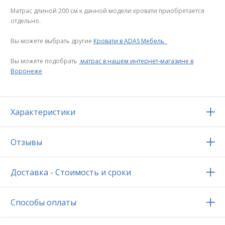
Матрас длиной 200 см к данной модели кровати приобретается
отдельно.
Вы можете выбрать другие
Кровати в ADAS Мебель
Вы можете подобрать
матрас в нашем интернет-магазине в
Воронеже
Характеристики
Отзывы
Доставка - Стоимость и сроки
Способы оплаты