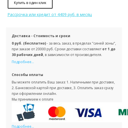
Купить в один клик
Рассрочка или кредит
от 4409 руб. в месяц
Доставка - Стоимость и сроки
0 руб. (бесплатно)
- за весь заказ, в пределах "синей зоны",
при заказе от 20000 руб. Сроки доставки составляют
от 1 до
30 рабочих дней
, в зависимости от производителя.
Подробнее...
Способы оплаты
Вы можете оплатить Ваш заказ: 1. Наличными при доставке,
2. Банковской картой при доставке, 3. Оплатить заказ сразу
при оформлении онлайн.
Мы принимаем к оплате
Подробнее...