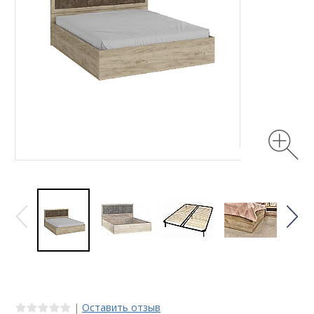
|
Оставить отзыв