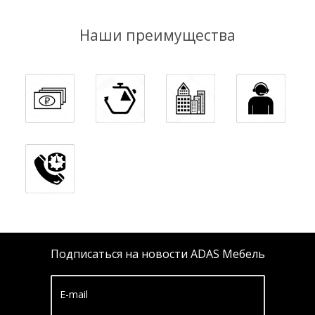
Наши преимущества
Подписаться на новости ADAS Мебель
E-mail